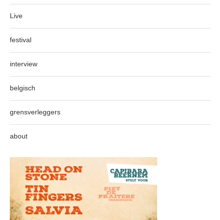
Live
festival
interview
belgisch
grensverleggers
about