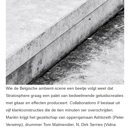
Wie de Belgische ambient-scene een beetje volgt weet dat
Stratosphere graag een palet van bedwelmende geluidscreaties
met gitaar en effecten produceert.
Collaborations II
bestaat uit
vijf klankconstructies die de tien minuten ver overschrijden.
Mariën krijgt het gezelschap van oppersjamaan Ashtoreth (Peter
Verwimp), drummer Tom Malmendier, N, Dirk Serries (Vidna