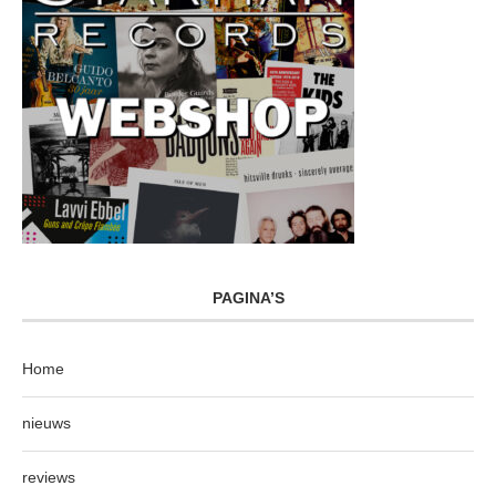
PAGINA’S
Home
nieuws
reviews