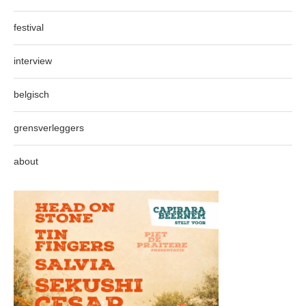
festival
interview
belgisch
grensverleggers
about