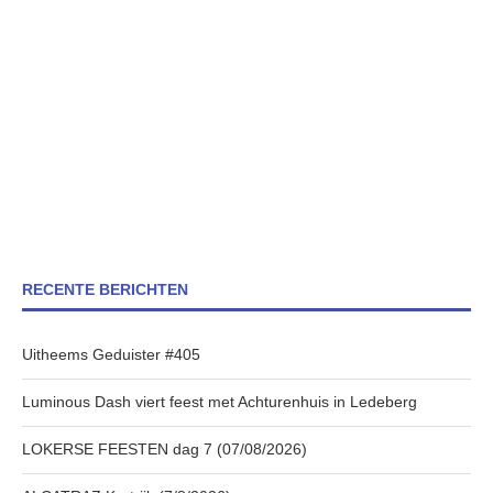
RECENTE BERICHTEN
Uitheems Geduister #405
Luminous Dash viert feest met Achturenhuis in Ledeberg
LOKERSE FEESTEN dag 7 (07/08/2026)