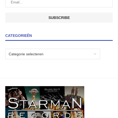
CATEGORIEËN