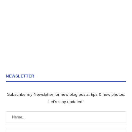
NEWSLETTER
Subscribe my Newsletter for new blog posts, tips & new photos.
Let's stay updated!