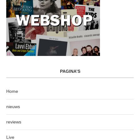
PAGINA’S
Home
nieuws
reviews
Live