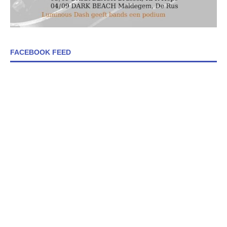
FACEBOOK FEED