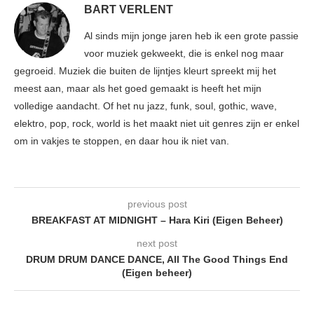
BART VERLENT
Al sinds mijn jonge jaren heb ik een grote passie
voor muziek gekweekt, die is enkel nog maar
gegroeid. Muziek die buiten de lijntjes kleurt spreekt mij het
meest aan, maar als het goed gemaakt is heeft het mijn
volledige aandacht. Of het nu jazz, funk, soul, gothic, wave,
elektro, pop, rock, world is het maakt niet uit genres zijn er enkel
om in vakjes te stoppen, en daar hou ik niet van.
previous post
BREAKFAST AT MIDNIGHT – Hara Kiri (Eigen Beheer)
next post
DRUM DRUM DANCE DANCE, All The Good Things End
(Eigen beheer)