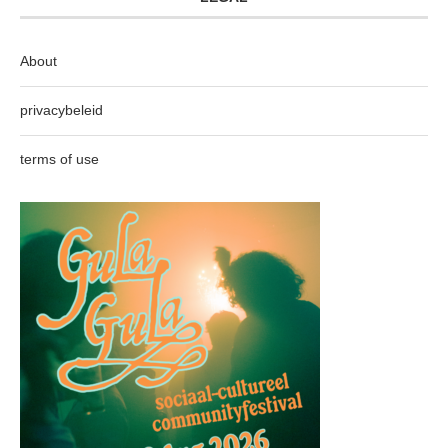
About
privacybeleid
terms of use