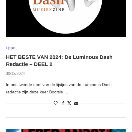
Lijstjes
HET BESTE VAN 2024: De Luminous Dash
Redactie – DEEL 2
30/12/2024
In ons tweede deel van de lijstjes van de Luminous Dash-
redactie zijn deze keer Bootsie …