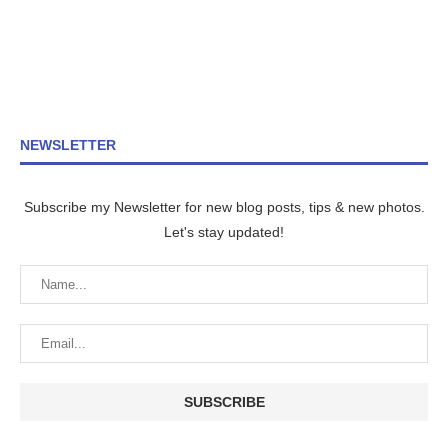
NEWSLETTER
Subscribe my Newsletter for new blog posts, tips & new photos.
Let's stay updated!