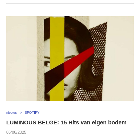
nieuws
SPOTIFY
LUMINOUS BELGE: 15 Hits van eigen bodem
05/06/2025