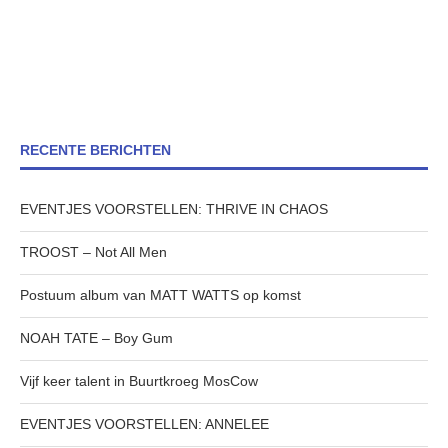
RECENTE BERICHTEN
EVENTJES VOORSTELLEN: THRIVE IN CHAOS
TROOST – Not All Men
Postuum album van MATT WATTS op komst
NOAH TATE – Boy Gum
Vijf keer talent in Buurtkroeg MosCow
EVENTJES VOORSTELLEN: ANNELEE