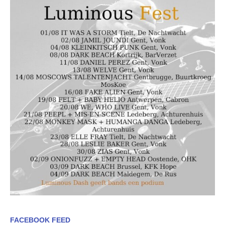
FACEBOOK FEED