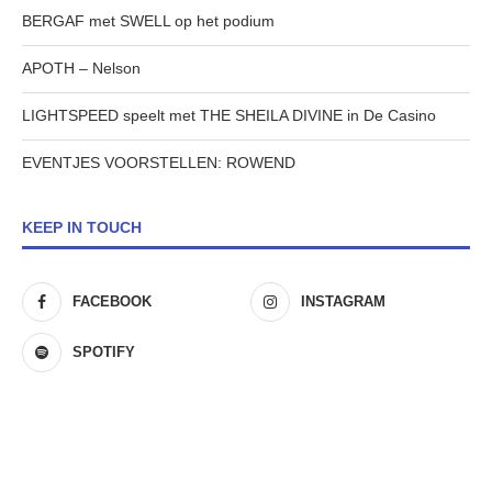
BERGAF met SWELL op het podium
APOTH – Nelson
LIGHTSPEED speelt met THE SHEILA DIVINE in De Casino
EVENTJES VOORSTELLEN: ROWEND
KEEP IN TOUCH
FACEBOOK
INSTAGRAM
SPOTIFY