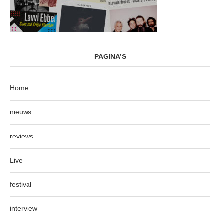
PAGINA’S
Home
nieuws
reviews
Live
festival
interview