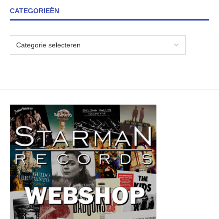
CATEGORIEËN