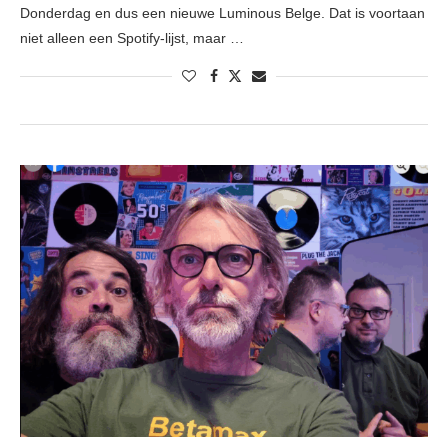
Donderdag en dus een nieuwe Luminous Belge. Dat is voortaan
niet alleen een Spotify-lijst, maar …