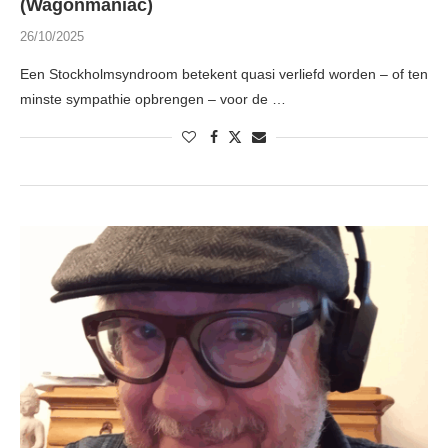
(Wagonmaniac)
26/10/2025
Een Stockholmsyndroom betekent quasi verliefd worden – of ten
minste sympathie opbrengen – voor de …