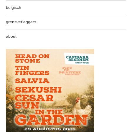
belgisch
grensverleggers
about