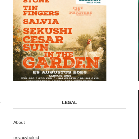
LEGAL
About
privacybeleid