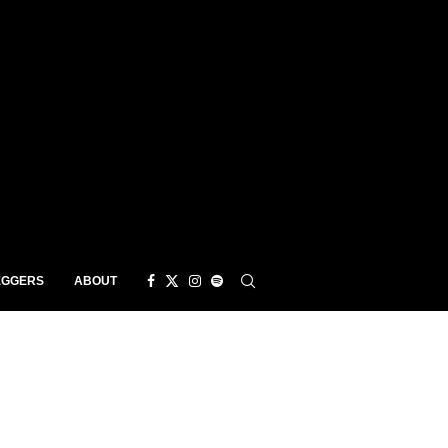
EGGERS
ABOUT