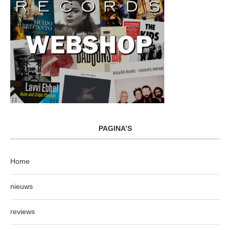
PAGINA’S
Home
nieuws
reviews