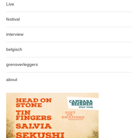
Live
festival
interview
belgisch
grensverleggers
about