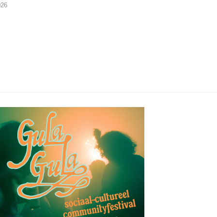
026
08/08/2026
07/08/2026