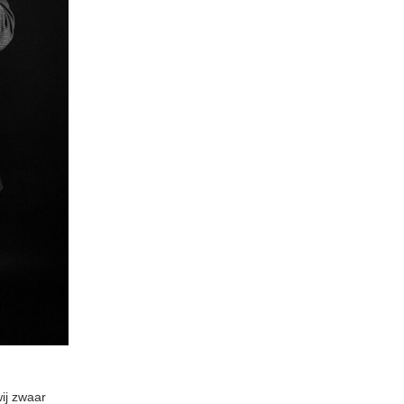
ij zwaar