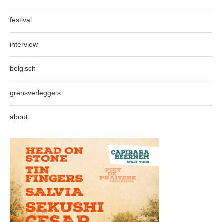
festival
interview
belgisch
grensverleggers
about