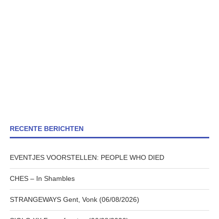
RECENTE BERICHTEN
EVENTJES VOORSTELLEN: PEOPLE WHO DIED
CHES – In Shambles
STRANGEWAYS Gent, Vonk (06/08/2026)