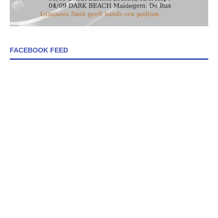
FACEBOOK FEED