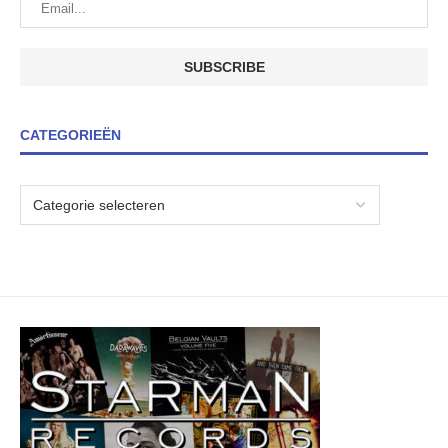
CATEGORIEËN