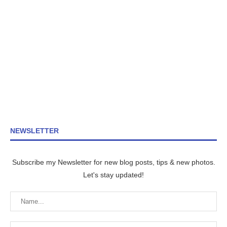
NEWSLETTER
Subscribe my Newsletter for new blog posts, tips & new photos.
Let's stay updated!