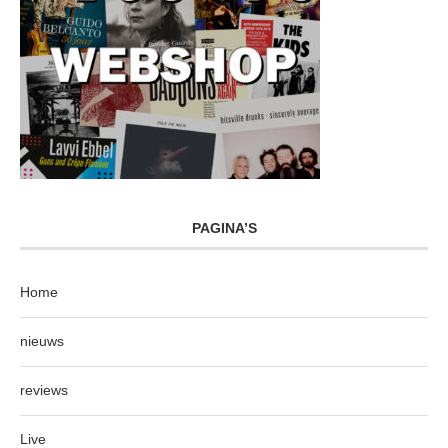
PAGINA’S
Home
nieuws
reviews
Live