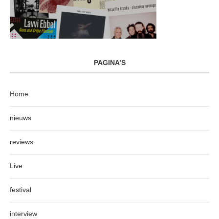
PAGINA’S
Home
nieuws
reviews
Live
festival
interview