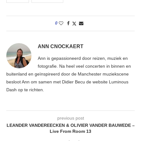
0
ANN CNOCKAERT
Ann is gepassioneerd door reizen, muziek en
fotografie. Na heel veel concerten in binnen en
buitenland en geïnspireerd door de Manchester muziekscene
besloot Ann om samen met Didier Becu de website Luminous
Dash op te richten.
previous post
LEANDER VANDEREECKEN & OLIVIER VANDER BAUWEDE –
Live From Room 13