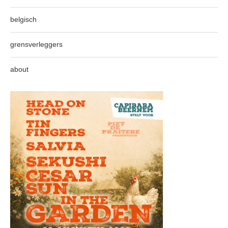
belgisch
grensverleggers
about