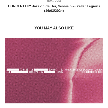
next post
CONCERTTIP: Jazz op de Hei, Sessie 5 – Stellar Legions
(16/03/2024)
YOU MAY ALSO LIKE