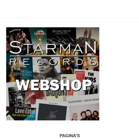
PAGINA’S