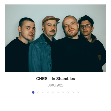
CHES – In Shambles
08/08/2026