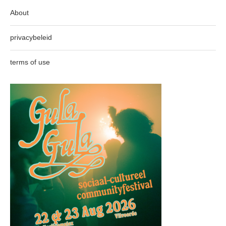
About
privacybeleid
terms of use