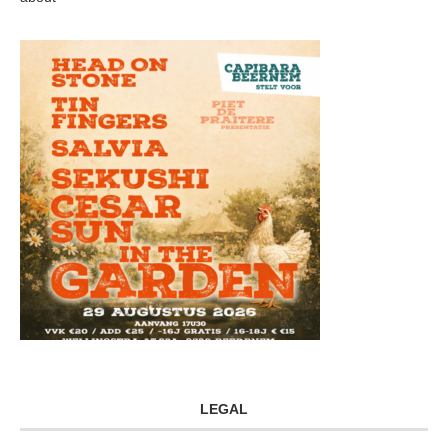
LEGAL