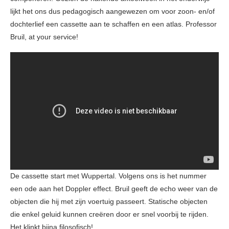
lijkt het ons dus pedagogisch aangewezen om voor zoon- en/of
dochterlief een cassette aan te schaffen en een atlas. Professor
Bruil, at your service!
De cassette start met Wuppertal. Volgens ons is het nummer
een ode aan het Doppler effect. Bruil geeft de echo weer van de
objecten die hij met zijn voertuig passeert. Statische objecten
die enkel geluid kunnen creëren door er snel voorbij te rijden.
Het klinkt bijna filosofisch!