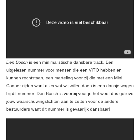
Den Bosch
is een minimalistische dansbare track. Een
uitgelezen nummer voor mensen die een VITO hebben en
kunnen rechtstaan, een marteling voor zij die met een Mini
Cooper rijden want alles wat wij willen doen is een dansje wagen
bij dit nummer. Den Bosch is voorbij voor je het weet dus gelieve
jouw waarschuwingslichten aan te zetten voor de andere
bestuurders want dit nummer is gevaarlijk dansbaar!