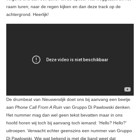
raam turen; naar de regen kijken en dan deze track op de
achtergrond. Heerlijk!
De drumbeat van
Nieuwendijk
doet ons bij aanvang een beetje
aan
Phone Call From A Ruin
van Gruppo Di Pawlowski denken.
Het nummer mag dan wel geen tekst bevatten maar in ons
hoofd horen wij toch bij aanvang toch iemand: ‘Hello? Hello?’
uitroepen. Verwacht echter geenszins een nummer van Gruppo
Di Pawlowski. Wie wat bekend is met die band weet dat