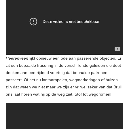
Heerenveen
lijkt opnieuw een ode aan passerende objecten. Er
zit een bepaalde frasering in de verschillende geluiden die doet
denken aan een rijdend voertuig dat bepaalde patronen
passeert. Of het nu lantaarnpalen, wegmarkeringen of huizen
zijn dat weten we niet maar we zijn er vrijwel zeker van dat Bruil
ons laat horen wat hij op de weg ziet. Stof tot wegdromen!