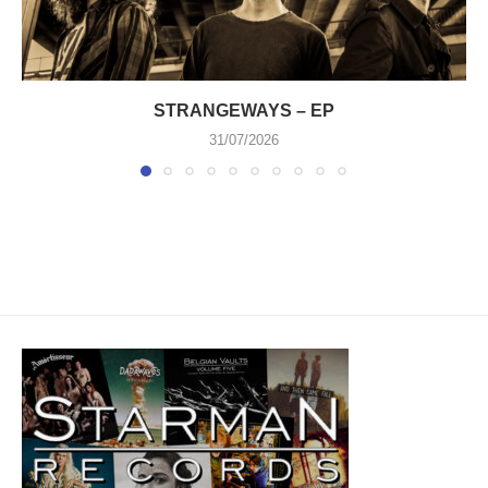
STRANGEWAYS – EP
31/07/2026