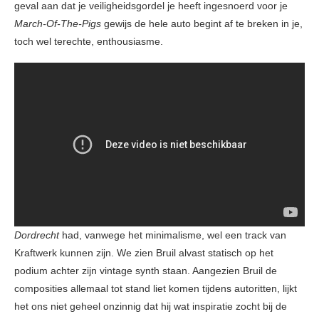
geval aan dat je veiligheidsgordel je heeft ingesnoerd voor je
March-Of-The-Pigs
gewijs de hele auto begint af te breken in je,
toch wel terechte, enthousiasme.
Dordrecht
had, vanwege het minimalisme, wel een track van
Kraftwerk kunnen zijn. We zien Bruil alvast statisch op het
podium achter zijn vintage synth staan. Aangezien Bruil de
composities allemaal tot stand liet komen tijdens autoritten, lijkt
het ons niet geheel onzinnig dat hij wat inspiratie zocht bij de