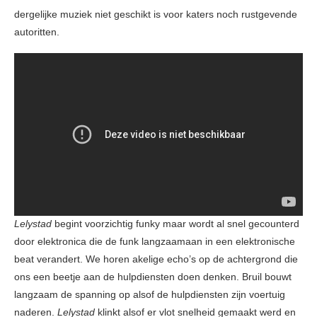
dergelijke muziek niet geschikt is voor katers noch rustgevende
autoritten.
Lelystad
begint voorzichtig funky maar wordt al snel gecounterd
door elektronica die de funk langzaamaan in een elektronische
beat verandert. We horen akelige echo’s op de achtergrond die
ons een beetje aan de hulpdiensten doen denken. Bruil bouwt
langzaam de spanning op alsof de hulpdiensten zijn voertuig
naderen.
Lelystad
klinkt alsof er vlot snelheid gemaakt werd en