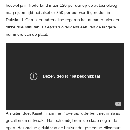
hoewel je in Nederland maar 120 per uur op de autosnelweg
mag rijden, lijkt het alsof er 250 per uur wordt gereden in
Duitsland. Onrust en adrenaline regeren het nummer. Met een
dikke drie minuten is
Lelystad
overigens één van de langere
nummers van de plaat.
Afsluiten doet Kaset Hitam met
Hilversum
. Je bent net in slaap
gevallen en ontwaakt. Het ochtendgloren, de slaap nog in de
ogen. Het zachte geluid van de bruisende gemeente Hilversum