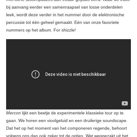
bij aanvang eerder een samenraapsel van losse onderdelen
leek, wordt deze verder in het nummer door de elektronische
percussie tot één geheel gemaakt. Eén van onze favoriete
nummers op het album. For shizzle!
Mercon
lijkt een beetje de experimentele klassieke tour op te
gaan. We horen een vioolgeluid en een druilerige soundscape.
Dat het op het moment van het componeren regende, behoort
volgens ons dan ook zeker tot de opties. Wat weggezakt uit het