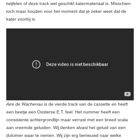
twijfelen of deze track wel geschikt katermateriaal is. Misschien
toch maar houden voor het moment dat je zeker weet dat de
kater voorbij is.
Aire de Wachenau
is de vierde track van de cassette en heeft
een beetje een Oosterse E.T. feel. Het nummer heeft een
consistente achtergrondlijn maar verrast met een breed scala
aan vreemde geluiden. Wij denken alvast het geluid van een
dulcimer waar te nemen. Wij zijn erg benieuwd naar welke