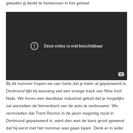
geluiden jij denkt te herkennen in het geheel.
Bij dit nummer hopen we van harte dat je kater al gepasseerd is.
Dortmund
lijkt bij aanvang wel een vroege track van Nine Inch
Nails. We horen een dansbaar industrial geluid dat je mogelijks
zal aanzetten de binnenkant van de auto te verbouwen. We
vermoeden dat Trent Reznor in de jaren negentig nooit in
Dortmund gepasseerd is, want dan was de kans groot geweest
dat hij eerst met het nummer was gaan lopen. Denk er in ieder