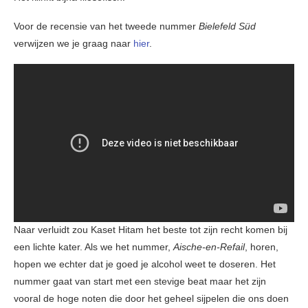
Voor de recensie van het tweede nummer
Bielefeld Süd
verwijzen we je graag naar
hier
.
Naar verluidt zou Kaset Hitam het beste tot zijn recht komen bij
een lichte kater. Als we het nummer,
Aische-en-Refail
, horen,
hopen we echter dat je goed je alcohol weet te doseren. Het
nummer gaat van start met een stevige beat maar het zijn
vooral de hoge noten die door het geheel sijpelen die ons doen