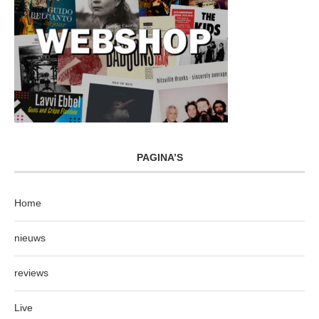
PAGINA’S
Home
nieuws
reviews
Live