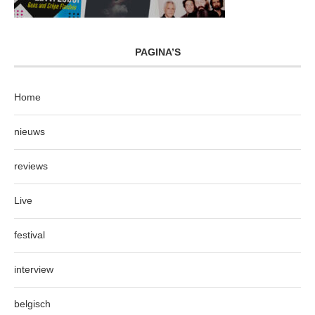
PAGINA’S
Home
nieuws
reviews
Live
festival
interview
belgisch