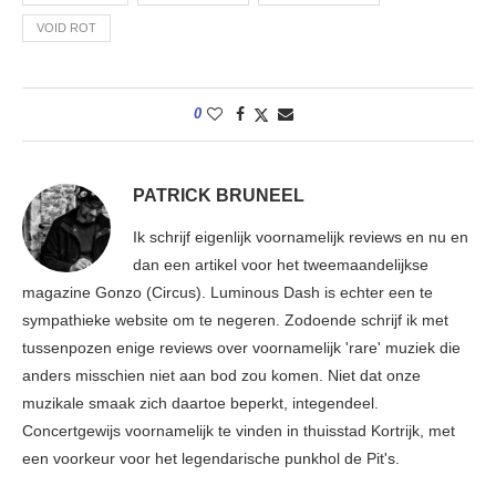
VOID ROT
0
PATRICK BRUNEEL
Ik schrijf eigenlijk voornamelijk reviews en nu en
dan een artikel voor het tweemaandelijkse
magazine Gonzo (Circus). Luminous Dash is echter een te
sympathieke website om te negeren. Zodoende schrijf ik met
tussenpozen enige reviews over voornamelijk 'rare' muziek die
anders misschien niet aan bod zou komen. Niet dat onze
muzikale smaak zich daartoe beperkt, integendeel.
Concertgewijs voornamelijk te vinden in thuisstad Kortrijk, met
een voorkeur voor het legendarische punkhol de Pit's.