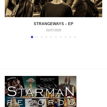
STRANGEWAYS – EP
31/07/2026