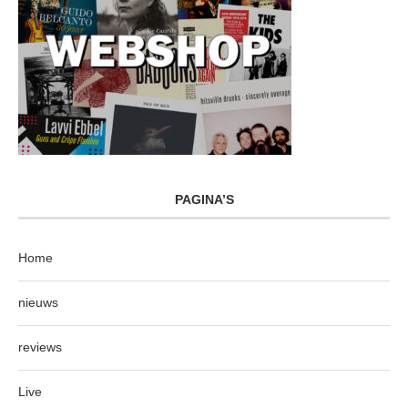
PAGINA’S
Home
nieuws
reviews
Live