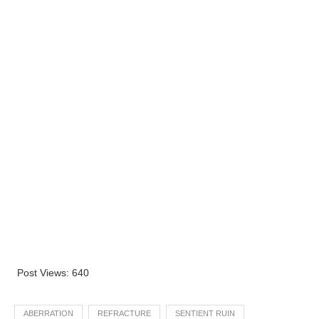
Post Views:
640
ABERRATION
REFRACTURE
SENTIENT RUIN