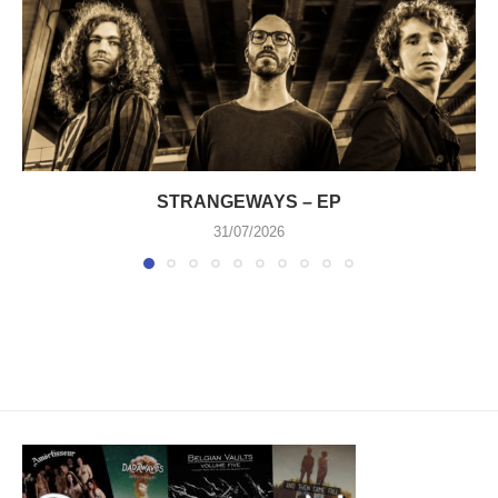
STRANGEWAYS – EP
31/07/2026