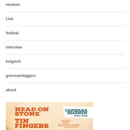
reviews
Live
festival
interview
belgisch
grensverleggers
about