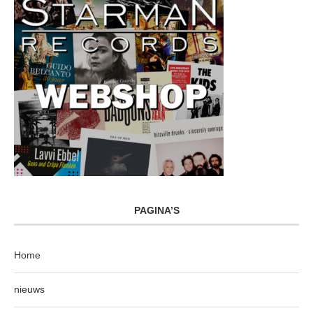
PAGINA’S
Home
nieuws