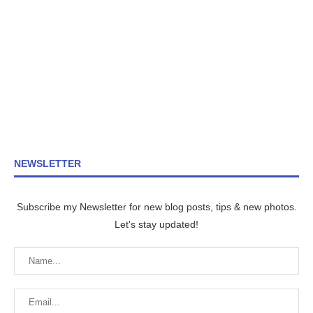
NEWSLETTER
Subscribe my Newsletter for new blog posts, tips & new photos.
Let's stay updated!