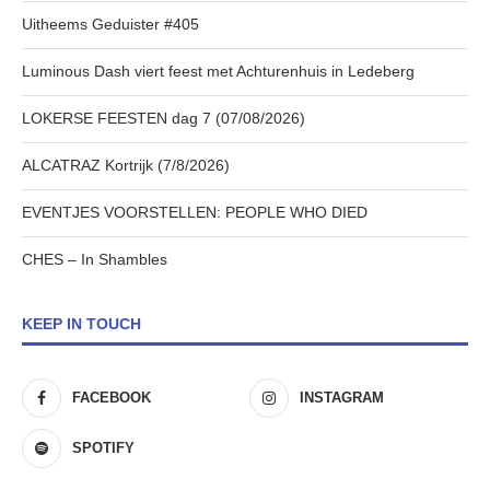
Uitheems Geduister #405
Luminous Dash viert feest met Achturenhuis in Ledeberg
LOKERSE FEESTEN dag 7 (07/08/2026)
ALCATRAZ Kortrijk (7/8/2026)
EVENTJES VOORSTELLEN: PEOPLE WHO DIED
CHES – In Shambles
KEEP IN TOUCH
FACEBOOK
INSTAGRAM
SPOTIFY