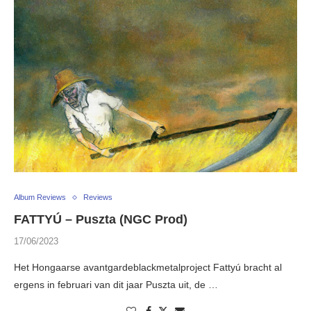
Album Reviews
Reviews
FATTYÚ – Puszta (NGC Prod)
17/06/2023
Het Hongaarse avantgardeblackmetalproject Fattyú bracht al
ergens in februari van dit jaar Puszta uit, de …