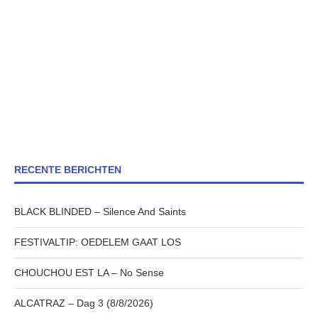
RECENTE BERICHTEN
BLACK BLINDED – Silence And Saints
FESTIVALTIP: OEDELEM GAAT LOS
CHOUCHOU EST LA – No Sense
ALCATRAZ – Dag 3 (8/8/2026)