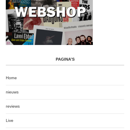
PAGINA’S
Home
nieuws
reviews
Live