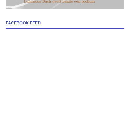
FACEBOOK FEED