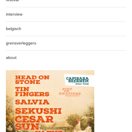
interview
belgisch
grensverleggers
about