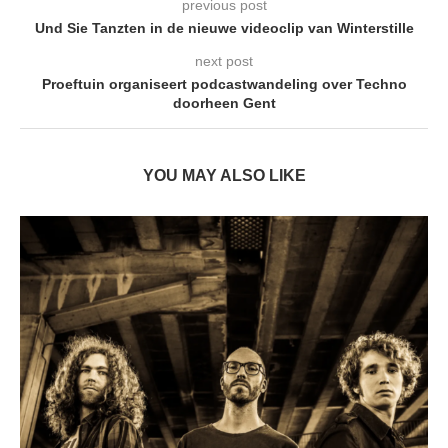
previous post
Und Sie Tanzten in de nieuwe videoclip van Winterstille
next post
Proeftuin organiseert podcastwandeling over Techno
doorheen Gent
YOU MAY ALSO LIKE