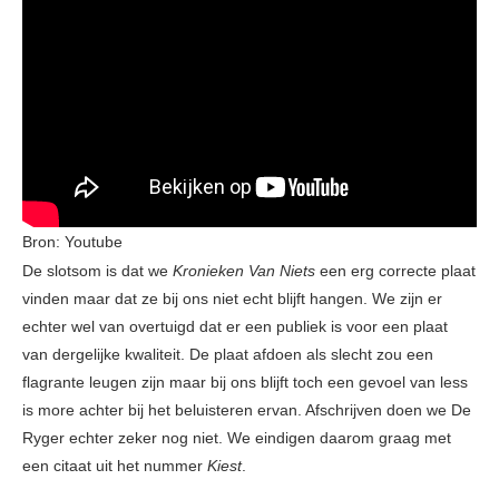
Bron: Youtube
De slotsom is dat we
Kronieken Van Niets
een erg correcte plaat
vinden maar dat ze bij ons niet echt blijft hangen. We zijn er
echter wel van overtuigd dat er een publiek is voor een plaat
van dergelijke kwaliteit. De plaat afdoen als slecht zou een
flagrante leugen zijn maar bij ons blijft toch een gevoel van less
is more achter bij het beluisteren ervan. Afschrijven doen we De
Ryger echter zeker nog niet. We eindigen daarom graag met
een citaat uit het nummer
Kiest
.