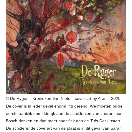
© De Ryger – Kronieken Van Niets – cover art by Aras – 2020
De cover is in ieder geval enorm intrigerend. We moeten bij de
eerste aanblik onmiddellijk aan de schilderijen van Jheronimus
Bosch denken en dan meer specifiek aan de
Tuin Der Lusten
.
De schitterende coverart van de plaat is in dit geval van Sarah