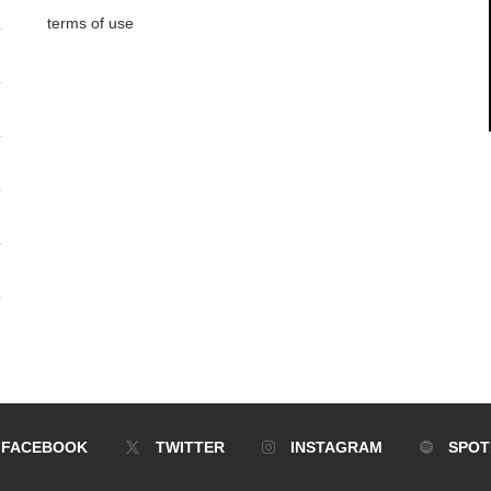
terms of use
FACEBOOK
TWITTER
INSTAGRAM
SPOT