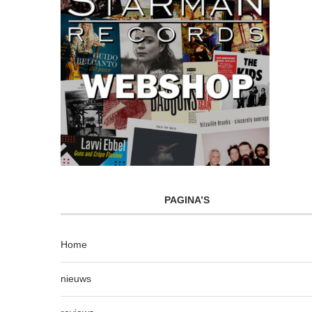
PAGINA’S
Home
nieuws