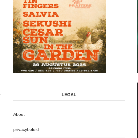
LEGAL
About
privacybeleid