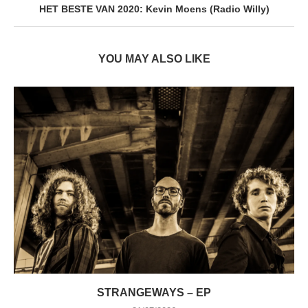
HET BESTE VAN 2020: Kevin Moens (Radio Willy)
YOU MAY ALSO LIKE
STRANGEWAYS – EP