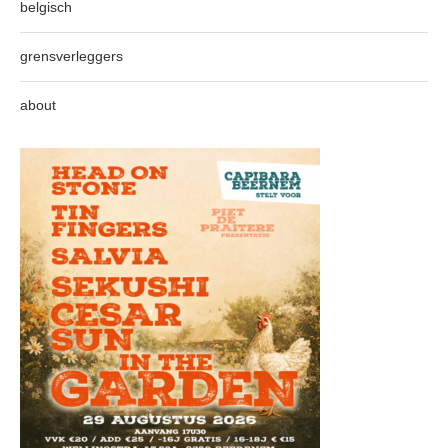
belgisch
grensverleggers
about