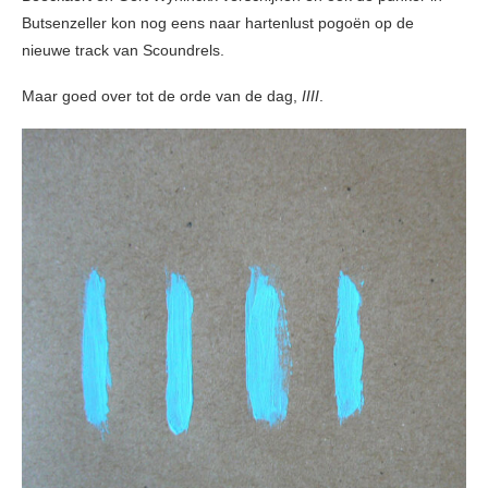
Butsenzeller kon nog eens naar hartenlust pogoën op de
nieuwe track van Scoundrels.
Maar goed over tot de orde van de dag,
IIII
.