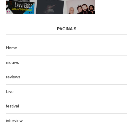
PAGINA’S
Home
nieuws
reviews
Live
festival
interview