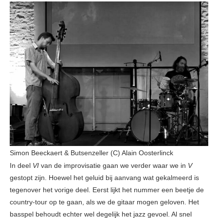
Simon Beeckaert & Butsenzeller (C) Alain Oosterlinck
In deel
VI
van de improvisatie gaan we verder waar we in
V
gestopt zijn. Hoewel het geluid bij aanvang wat gekalmeerd is
tegenover het vorige deel. Eerst lijkt het nummer een beetje de
country-tour op te gaan, als we de gitaar mogen geloven. Het
basspel behoudt echter wel degelijk het jazz gevoel. Al snel