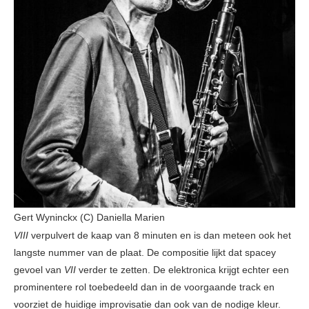
Gert Wyninckx (C) Daniella Marien
VIII
verpulvert de kaap van 8 minuten en is dan meteen ook het
langste nummer van de plaat. De compositie lijkt dat spacey
gevoel van
VII
verder te zetten. De elektronica krijgt echter een
prominentere rol toebedeeld dan in de voorgaande track en
voorziet de huidige improvisatie dan ook van de nodige kleur.