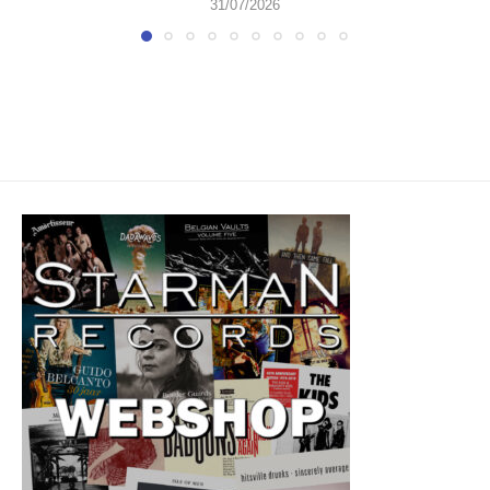
31/07/2026