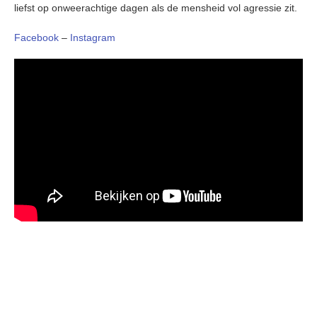
liefst op onweerachtige dagen als de mensheid vol agressie zit.
Facebook
–
Instagram