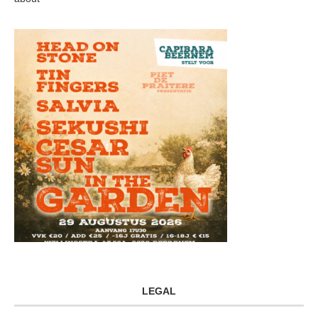
LEGAL