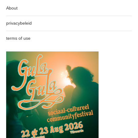
About
privacybeleid
terms of use