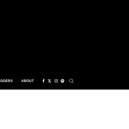
EGGERS
ABOUT