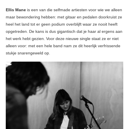
Ellis Mane
is een van die selfmade artiesten voor wie we alleen
maar bewondering hebben: met gitaar en pedalen doorkruist ze
heel het land tot er geen podium overblijft waar ze nooit heeft
opgetreden. De kans is dus gigantisch dat je haar al ergens aan
het werk hebt gezien. Voor deze nieuwe single staat ze er niet
alleen voor: met een hele band nam ze dit heerlijk verfrissende
stukje snarengeweld op.