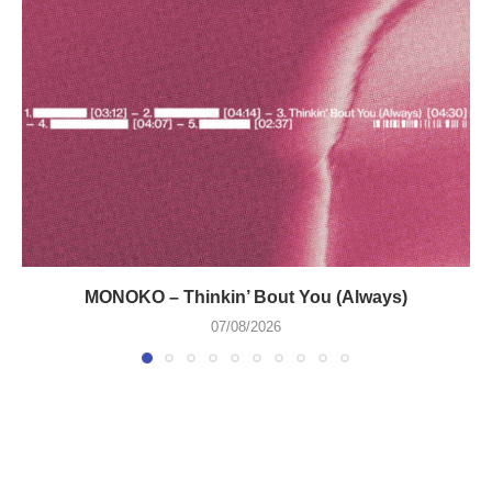
MONOKO – Thinkin’ Bout You (Always)
07/08/2026