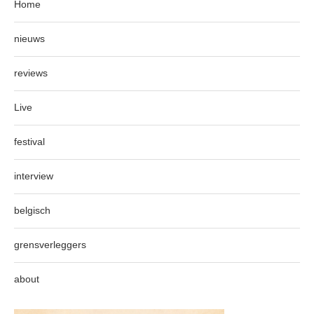
Home
nieuws
reviews
Live
festival
interview
belgisch
grensverleggers
about