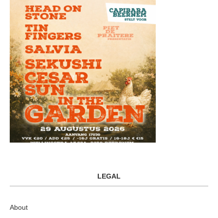
LEGAL
About