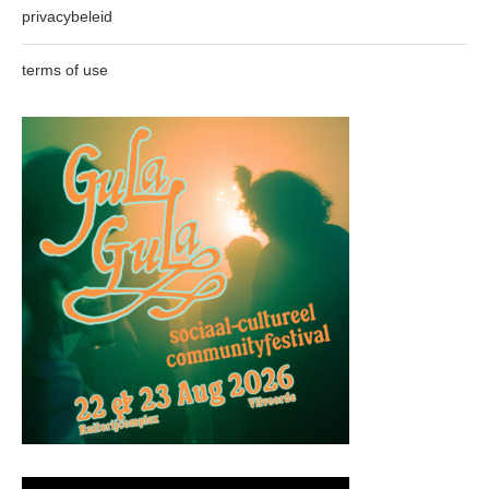
privacybeleid
terms of use