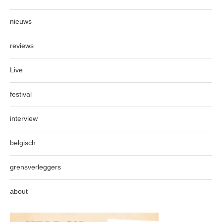
nieuws
reviews
Live
festival
interview
belgisch
grensverleggers
about