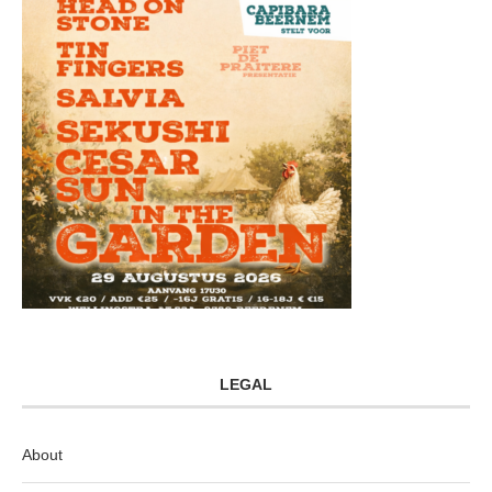
LEGAL
About