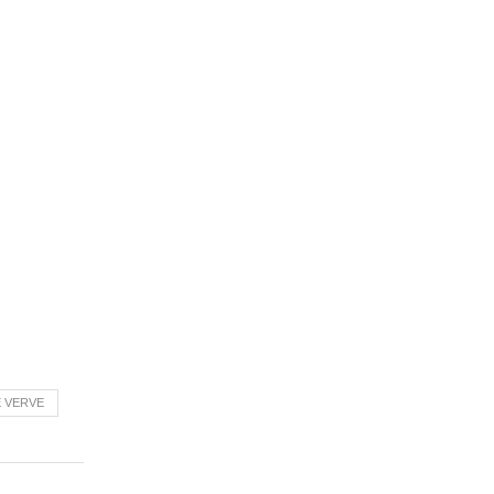
 VERVE