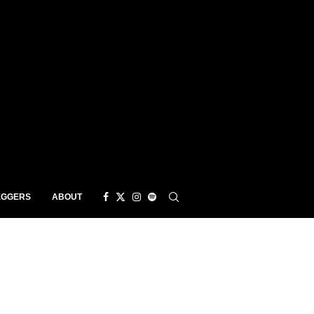
EGGERS
ABOUT