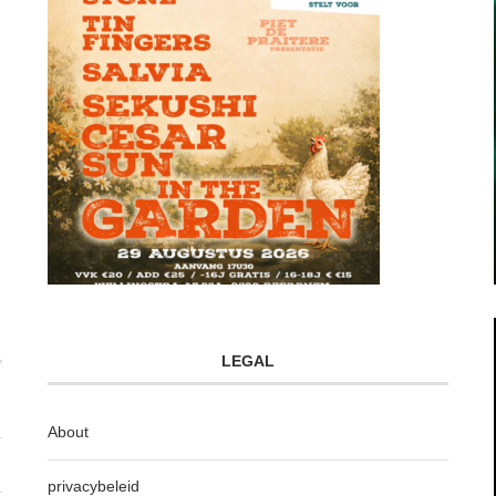
LEGAL
About
privacybeleid