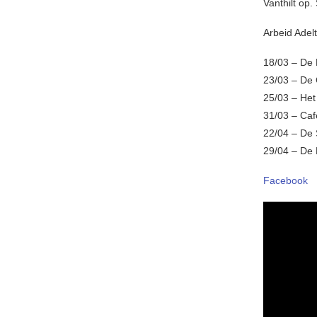
Vanthilt op. 
Arbeid Adelt
18/03 – De 
23/03 – De 
25/03 – Het
31/03 – Caf
22/04 – De 
29/04 – De
Facebook