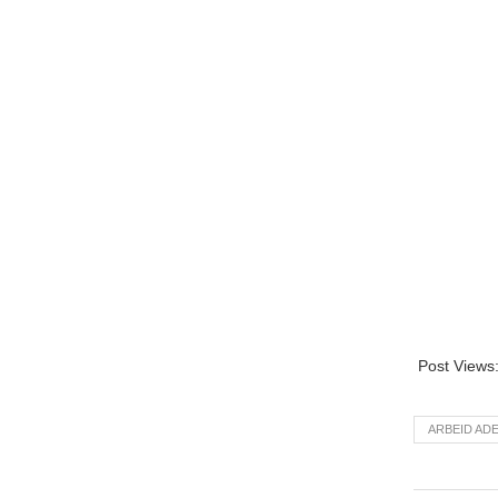
Post Views
ARBEID ADE