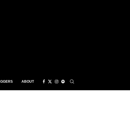
EGGERS
ABOUT