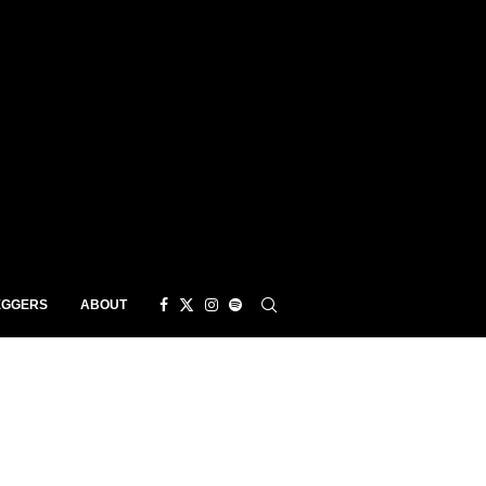
EGGERS
ABOUT