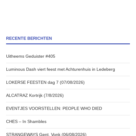
RECENTE BERICHTEN
Uitheems Geduister #405
Luminous Dash viert feest met Achturenhuis in Ledeberg
LOKERSE FEESTEN dag 7 (07/08/2026)
ALCATRAZ Kortrijk (7/8/2026)
EVENTJES VOORSTELLEN: PEOPLE WHO DIED
CHES – In Shambles
STRANGEWAYS Gent, Vonk (06/08/2026)