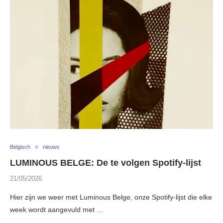
Belgisch
nieuws
LUMINOUS BELGE: De te volgen Spotify-lijst
21/05/2026
Hier zijn we weer met Luminous Belge, onze Spotify-lijst die elke
week wordt aangevuld met …