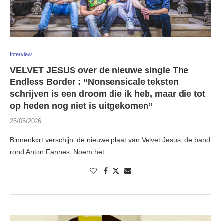
Interview
VELVET JESUS over de nieuwe single The
Endless Border : “Nonsensicale teksten
schrijven is een droom die ik heb, maar die tot
op heden nog niet is uitgekomen”
25/05/2026
Binnenkort verschijnt de nieuwe plaat van Velvet Jesus, de band
rond Anton Fannes. Noem het …