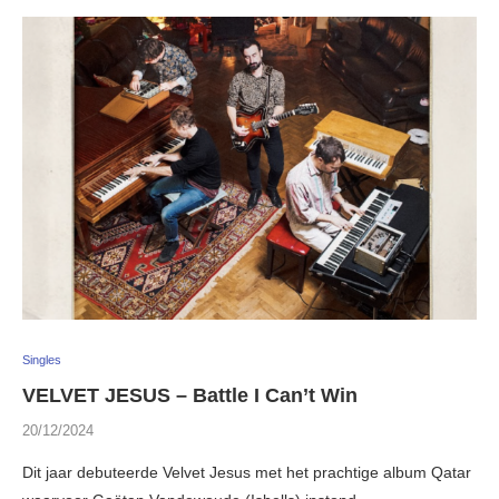
Singles
VELVET JESUS – Battle I Can’t Win
20/12/2024
Dit jaar debuteerde Velvet Jesus met het prachtige album Qatar