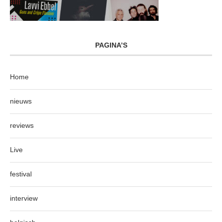
PAGINA’S
Home
nieuws
reviews
Live
festival
interview