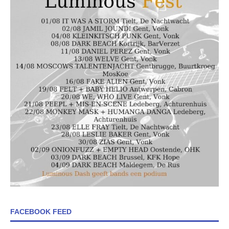
FACEBOOK FEED