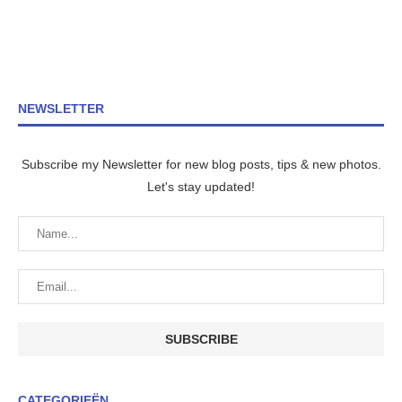
NEWSLETTER
Subscribe my Newsletter for new blog posts, tips & new photos.
Let's stay updated!
CATEGORIEËN