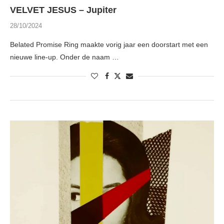
VELVET JESUS – Jupiter
28/10/2024
Belated Promise Ring maakte vorig jaar een doorstart met een
nieuwe line-up. Onder de naam …