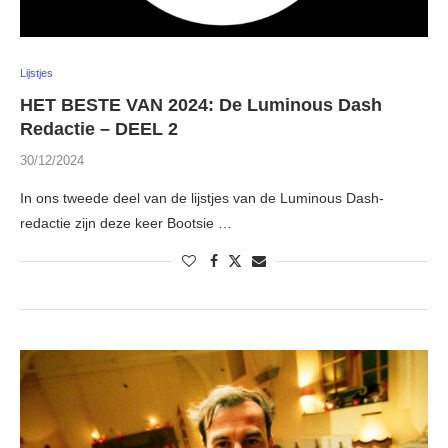
Lijstjes
HET BESTE VAN 2024: De Luminous Dash
Redactie – DEEL 2
30/12/2024
In ons tweede deel van de lijstjes van de Luminous Dash-
redactie zijn deze keer Bootsie …