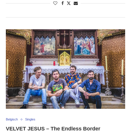
Belgisch
Singles
VELVET JESUS – The Endless Border