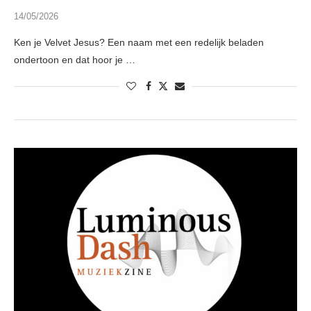
14/05/2026
Ken je Velvet Jesus? Een naam met een redelijk beladen
ondertoon en dat hoor je …