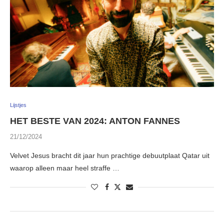
Lijstjes
HET BESTE VAN 2024: ANTON FANNES
21/12/2024
Velvet Jesus bracht dit jaar hun prachtige debuutplaat Qatar uit
waarop alleen maar heel straffe …