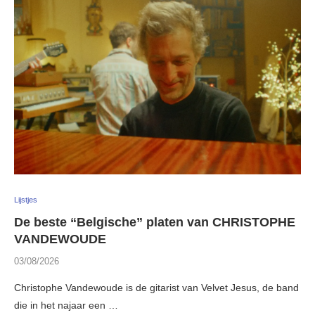
Lijstjes
De beste “Belgische” platen van CHRISTOPHE
VANDEWOUDE
03/08/2026
Christophe Vandewoude is de gitarist van Velvet Jesus, de band
die in het najaar een …