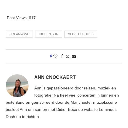
Post Views:
617
DREAMWAVE
HIDDEN SUN
VELVET ECHOES
0
ANN CNOCKAERT
Ann is gepassioneerd door reizen, muziek en
fotografie. Na heel veel concerten in binnen en
buitenland en geïnspireerd door de Manchester muziekscene
besloot Ann om samen met Didier Becu de website Luminous
Dash op te richten.