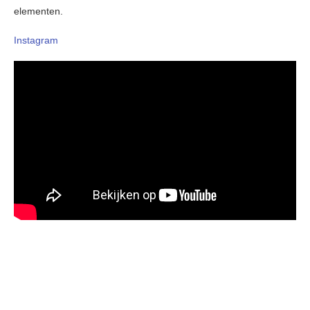
elementen.
Instagram