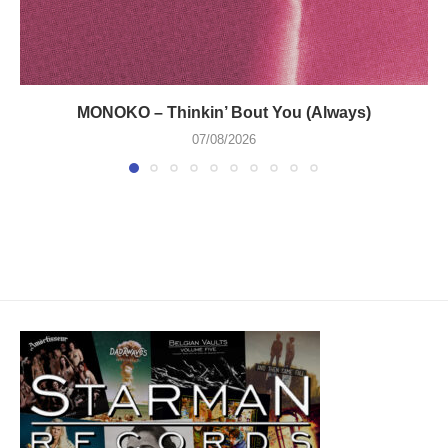
MONOKO – Thinkin’ Bout You (Always)
07/08/2026