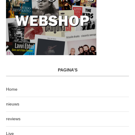
PAGINA’S
Home
nieuws
reviews
Live