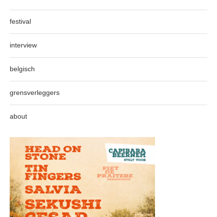
festival
interview
belgisch
grensverleggers
about