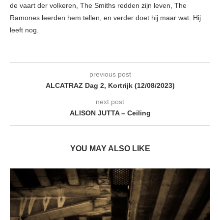
de vaart der volkeren, The Smiths redden zijn leven, The
Ramones leerden hem tellen, en verder doet hij maar wat. Hij
leeft nog.
previous post
ALCATRAZ Dag 2, Kortrijk (12/08/2023)
next post
ALISON JUTTA – Ceiling
YOU MAY ALSO LIKE