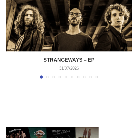
STRANGEWAYS – EP
31/07/2026