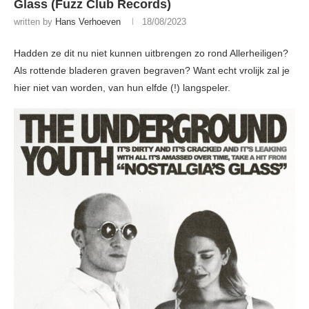
Glass (Fuzz Club Records)
written by
Hans Verhoeven
18/08/2023
Hadden ze dit nu niet kunnen uitbrengen zo rond Allerheiligen?
Als rottende bladeren graven begraven? Want echt vrolijk zal je
hier niet van worden, van hun elfde (!) langspeler.