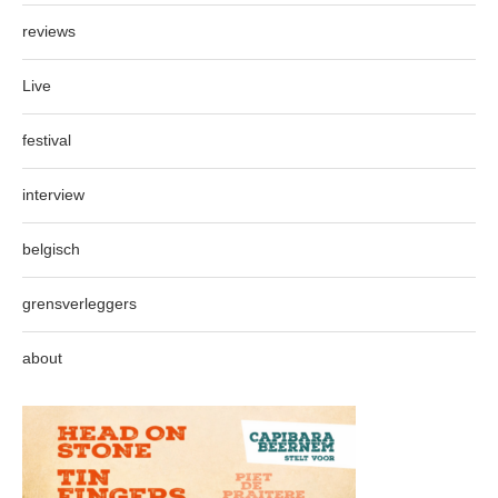
reviews
Live
festival
interview
belgisch
grensverleggers
about