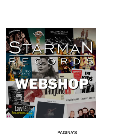
PAGINA’S