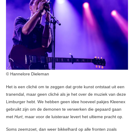
© Hannelore Dieleman
Het is een cliché om te zeggen dat grote kunst ontstaat uit een
tranendal, maar geen cliché als je het over de muziek van deze
Limburger hebt. We hebben geen idee hoeveel pakjes Kleenex
gebruikt zijn om de demonen te verwerken die gepaard gaan
met
Hurt
, maar voor de luisteraar levert het ultieme pracht op.
Soms zeemzoet, dan weer bikkelhard op alle fronten zoals