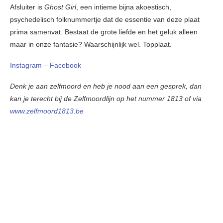
Afsluiter is
Ghost Girl
, een intieme bijna akoestisch,
psychedelisch folknummertje dat de essentie van deze plaat
prima samenvat. Bestaat de grote liefde en het geluk alleen
maar in onze fantasie? Waarschijnlijk wel. Topplaat.
Instagram
–
Facebook
Denk je aan zelfmoord en heb je nood aan een gesprek, dan
kan je terecht bij de Zelfmoordlijn op het nummer 1813 of via
www.zelfmoord1813.be