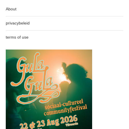
About
privacybeleid
terms of use