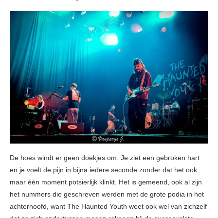
De hoes windt er geen doekjes om. Je ziet een gebroken hart
en je voelt de pijn in bijna iedere seconde zonder dat het ook
maar één moment potsierlijk klinkt. Het is gemeend, ook al zijn
het nummers die geschreven werden met de grote podia in het
achterhoofd, want The Haunted Youth weet ook wel van zichzelf