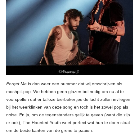
Forget Me
is dan weer een nummer dat wij omschrijven als
moshpit-pop. We hebben geen glazen bol nodig om nu al te
voorspellen dat er talloze bierbekertjes de lucht zullen invliegen
bij het weerklinken van deze song en toch is het zowel pop als
noise. En ja, om de tegenstanders gelijk te geven (want die zijn
er ook), The Haunted Youth weet perfect wat hun te doen staat
om de beide kanten van de grens te paaien.