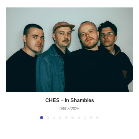
CHES – In Shambles
08/08/2026