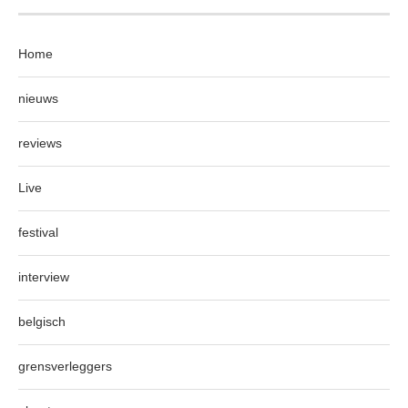
Home
nieuws
reviews
Live
festival
interview
belgisch
grensverleggers