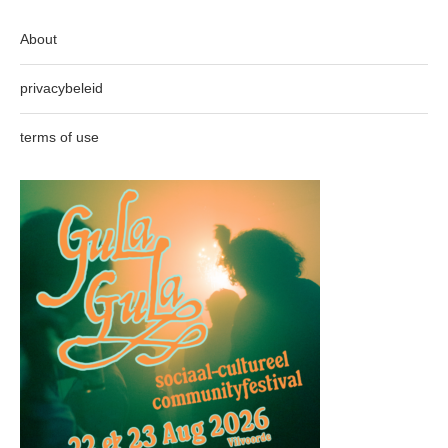
About
privacybeleid
terms of use