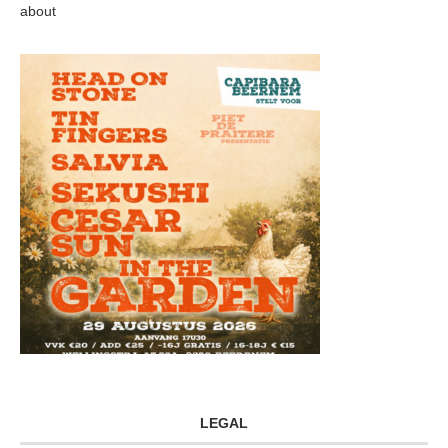
about
LEGAL