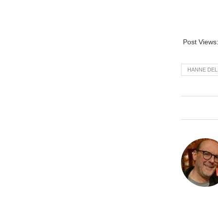
Post Views
HANNE DEL