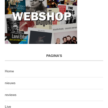
PAGINA’S
Home
nieuws
reviews
Live