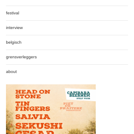
festival
interview
belgisch
grensverleggers
about