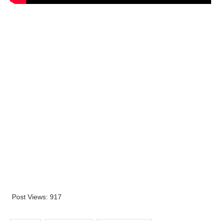
Post Views:
917