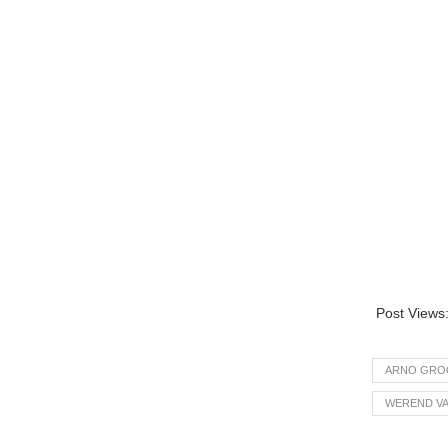
Post Views
ARNO GRO
WEREND VA