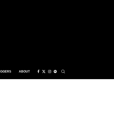
EGGERS
ABOUT