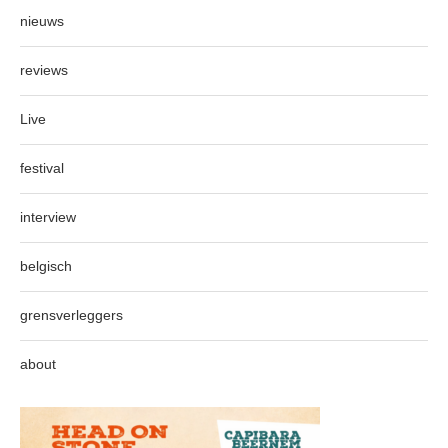
nieuws
reviews
Live
festival
interview
belgisch
grensverleggers
about