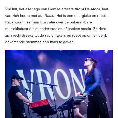
VRONI
, het alter ego van Gentse artieste
Vroni De Moor
, laat
van zich horen met
Mr. Radio.
Het is een energieke en rebelse
track waarin ze haar frustratie over de onbereikbare
muziekindustrie niet onder stoelen of banken steekt. Ze richt
zich rechtstreeks tot de radiomakers en roept op om eindelijk
opkomende stemmen een kans te geven.