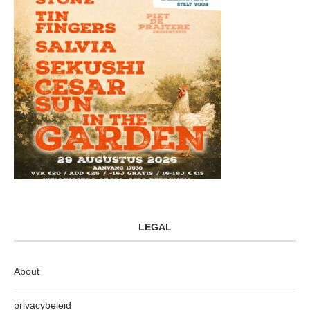
LEGAL
About
privacybeleid