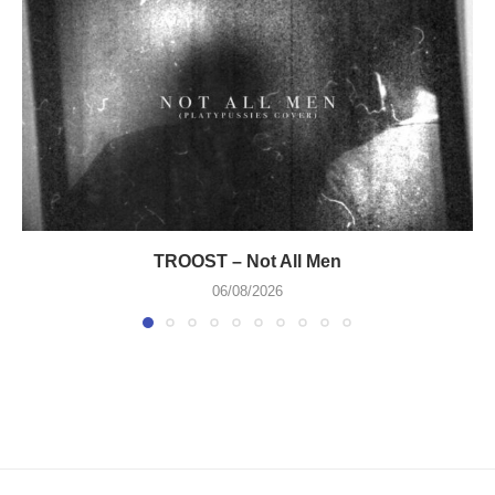
TROOST – Not All Men
06/08/2026