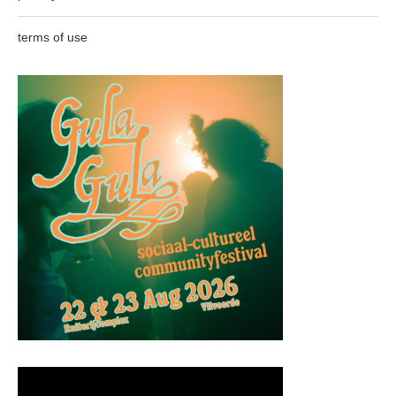
terms of use