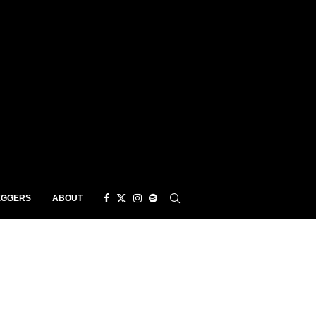
EGGERS
ABOUT