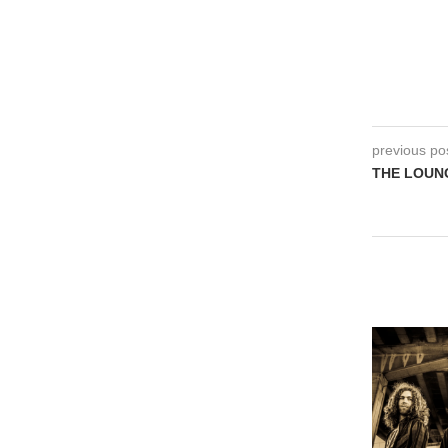
previous po
THE LOUNG