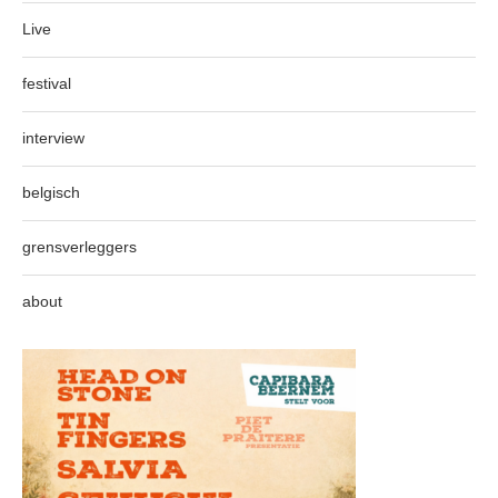
Live
festival
interview
belgisch
grensverleggers
about