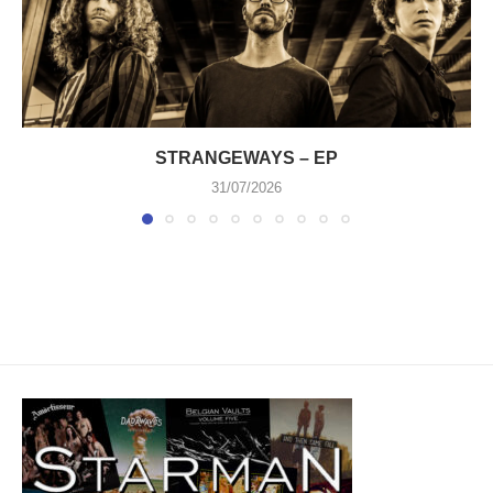
STRANGEWAYS – EP
31/07/2026