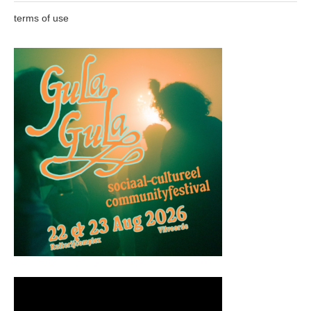
terms of use