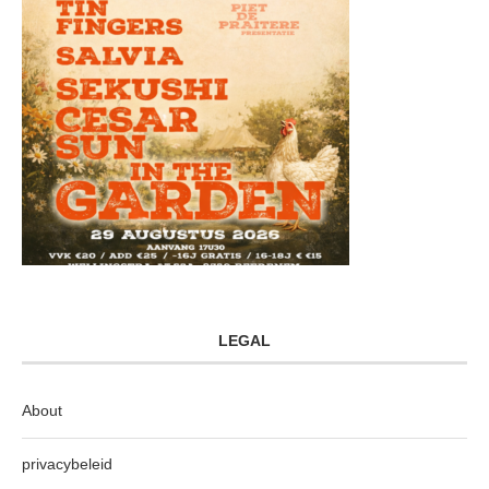
LEGAL
About
privacybeleid