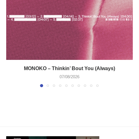
MONOKO – Thinkin’ Bout You (Always)
07/08/2026