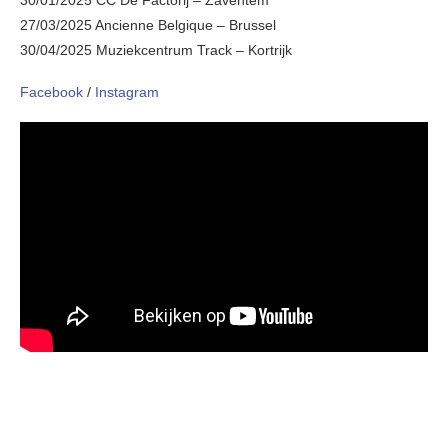
30/01/2025 CC De Factorij – Zaventem
27/03/2025 Ancienne Belgique – Brussel
30/04/2025 Muziekcentrum Track – Kortrijk
Facebook
/
Instagram