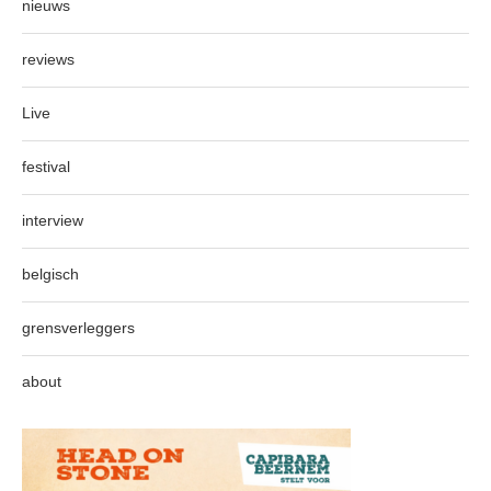
nieuws
reviews
Live
festival
interview
belgisch
grensverleggers
about