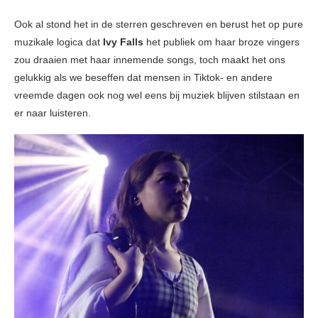
Ook al stond het in de sterren geschreven en berust het op pure
muzikale logica dat
Ivy Falls
het publiek om haar broze vingers
zou draaien met haar innemende songs, toch maakt het ons
gelukkig als we beseffen dat mensen in Tiktok- en andere
vreemde dagen ook nog wel eens bij muziek blijven stilstaan en
er naar luisteren.