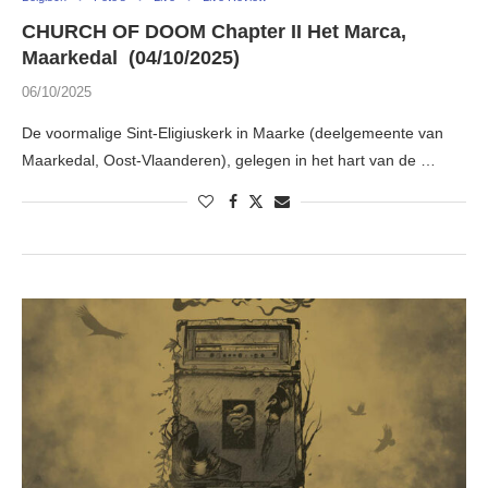
CHURCH OF DOOM Chapter II Het Marca,
Maarkedal (04/10/2025)
06/10/2025
De voormalige Sint-Eligiuskerk in Maarke (deelgemeente van
Maarkedal, Oost-Vlaanderen), gelegen in het hart van de …