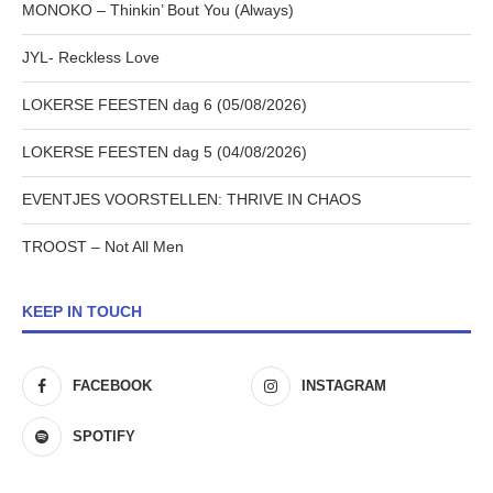
MONOKO – Thinkin’ Bout You (Always)
JYL- Reckless Love
LOKERSE FEESTEN dag 6 (05/08/2026)
LOKERSE FEESTEN dag 5 (04/08/2026)
EVENTJES VOORSTELLEN: THRIVE IN CHAOS
TROOST – Not All Men
KEEP IN TOUCH
FACEBOOK
INSTAGRAM
SPOTIFY