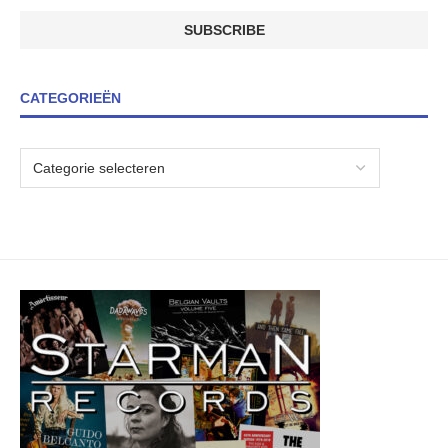
CATEGORIEËN