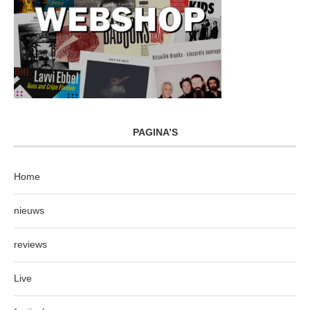
PAGINA’S
Home
nieuws
reviews
Live