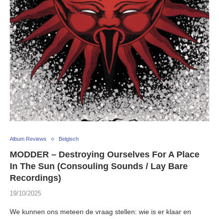
Album Reviews
Belgisch
MODDER – Destroying Ourselves For A Place
In The Sun (Consouling Sounds / Lay Bare
Recordings)
19/10/2025
We kunnen ons meteen de vraag stellen: wie is er klaar en