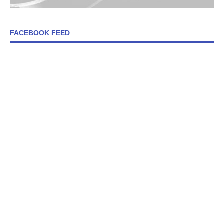
FACEBOOK FEED