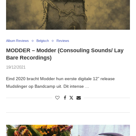
Album Reviews
Belgisch
Reviews
MODDER – Modder (Consouling Sounds/ Lay
Bare Recordings)
19/12/2021
Eind 2020 bracht Modder hun eerste digitale 12” release
Mudslinger op Bandcamp uit. Dit intense …