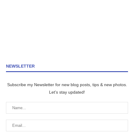
NEWSLETTER
Subscribe my Newsletter for new blog posts, tips & new photos.
Let's stay updated!