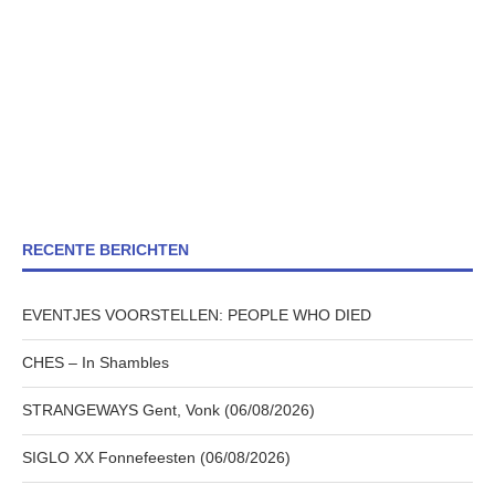
RECENTE BERICHTEN
EVENTJES VOORSTELLEN: PEOPLE WHO DIED
CHES – In Shambles
STRANGEWAYS Gent, Vonk (06/08/2026)
SIGLO XX Fonnefeesten (06/08/2026)