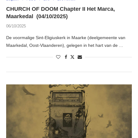
CHURCH OF DOOM Chapter II Het Marca,
Maarkedal (04/10/2025)
06/10/2025
De voormalige Sint-Eligiuskerk in Maarke (deelgemeente van
Maarkedal, Oost-Vlaanderen), gelegen in het hart van de …