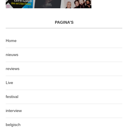
PAGINA’S
Home
nieuws
reviews
Live
festival
interview
belgisch