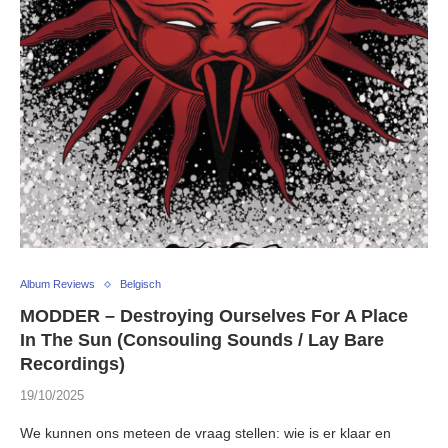
Album Reviews
Belgisch
MODDER – Destroying Ourselves For A Place
In The Sun (Consouling Sounds / Lay Bare
Recordings)
19/10/2025
We kunnen ons meteen de vraag stellen: wie is er klaar en