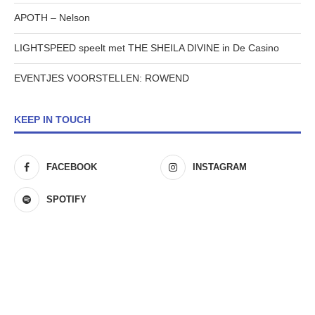
APOTH – Nelson
LIGHTSPEED speelt met THE SHEILA DIVINE in De Casino
EVENTJES VOORSTELLEN: ROWEND
KEEP IN TOUCH
FACEBOOK
INSTAGRAM
SPOTIFY