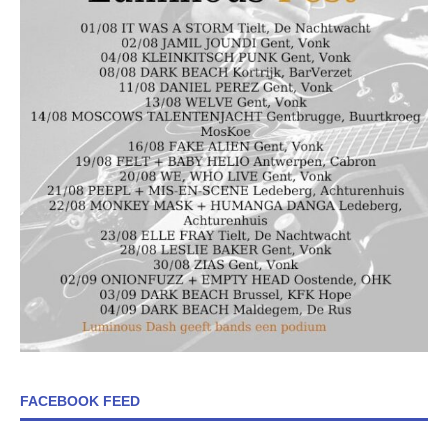
FACEBOOK FEED