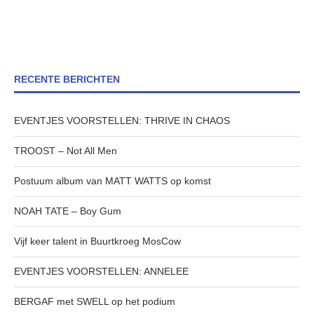
RECENTE BERICHTEN
EVENTJES VOORSTELLEN: THRIVE IN CHAOS
TROOST – Not All Men
Postuum album van MATT WATTS op komst
NOAH TATE – Boy Gum
Vijf keer talent in Buurtkroeg MosCow
EVENTJES VOORSTELLEN: ANNELEE
BERGAF met SWELL op het podium