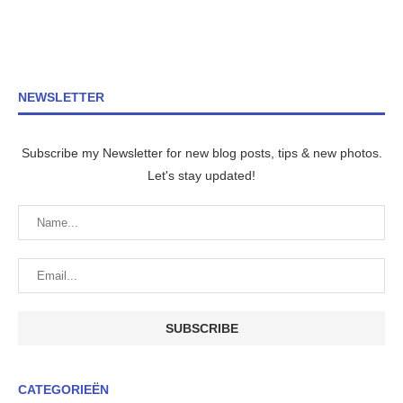
NEWSLETTER
Subscribe my Newsletter for new blog posts, tips & new photos.
Let's stay updated!
CATEGORIEËN