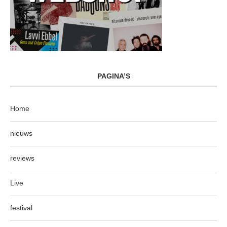
PAGINA’S
Home
nieuws
reviews
Live
festival