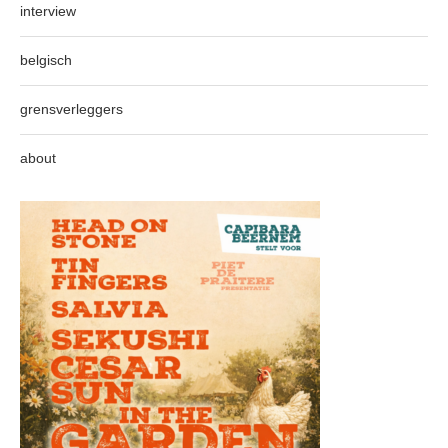
interview
belgisch
grensverleggers
about