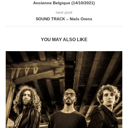
Ancienne Belgique (14/10/2021)
next post
SOUND TRACK – Niels Orens
YOU MAY ALSO LIKE