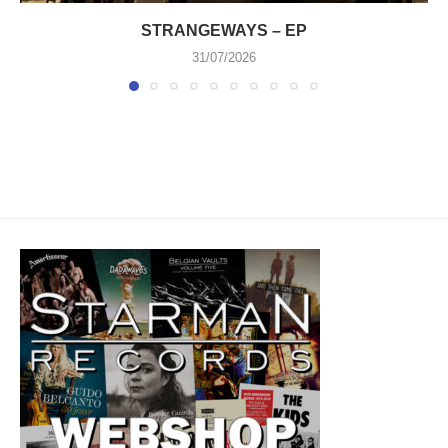
STRANGEWAYS – EP
31/07/2026