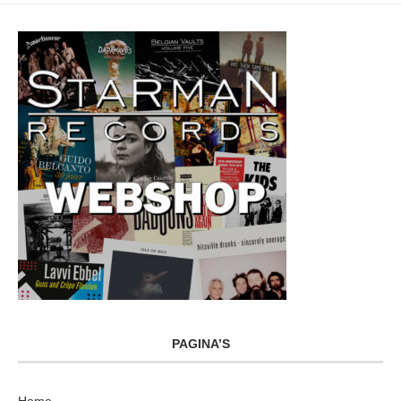
PAGINA’S