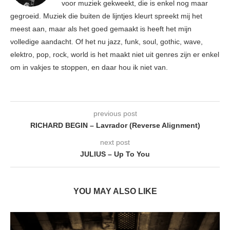
voor muziek gekweekt, die is enkel nog maar
gegroeid. Muziek die buiten de lijntjes kleurt spreekt mij het
meest aan, maar als het goed gemaakt is heeft het mijn
volledige aandacht. Of het nu jazz, funk, soul, gothic, wave,
elektro, pop, rock, world is het maakt niet uit genres zijn er enkel
om in vakjes te stoppen, en daar hou ik niet van.
previous post
RICHARD BEGIN – Lavrador (Reverse Alignment)
next post
JULIUS – Up To You
YOU MAY ALSO LIKE