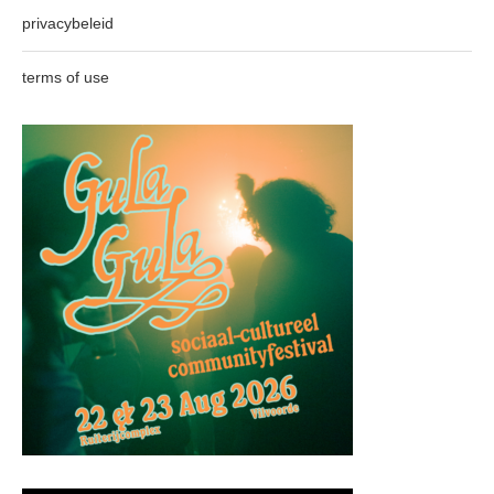
privacybeleid
terms of use