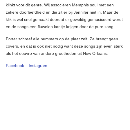
klinkt voor dit genre. Wij associëren Memphis soul met een
zekere doorleefdheid en die zit er bij Jennifer niet in. Maar de
klik is wel snel gemaakt doordat er geweldig gemusiceerd wordt
en de songs een fluwelen kantje krijgen door de pure zang.
Porter schreef alle nummers op de plaat zelf. Ze brengt geen
covers, en dat is ook niet nodig want deze songs zijn even sterk
als het oeuvre van andere grootheden uit New Orleans.
Facebook
–
Instagram