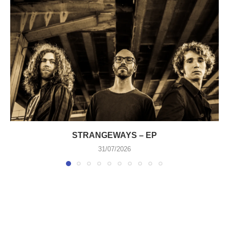
STRANGEWAYS – EP
31/07/2026