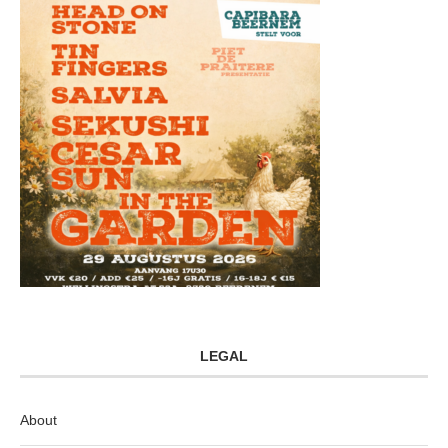
LEGAL
About