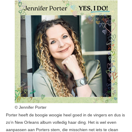
© Jennifer Porter
Porter heeft de boogie woogie heel goed in de vingers en dus is
zo’n New Orleans album volledig haar ding. Het is wel even
aanpassen aan Porters stem, die misschien net iets te clean