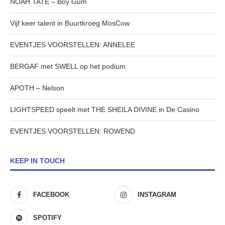
NOAH TATE – Boy Gum
Vijf keer talent in Buurtkroeg MosCow
EVENTJES VOORSTELLEN: ANNELEE
BERGAF met SWELL op het podium
APOTH – Nelson
LIGHTSPEED speelt met THE SHEILA DIVINE in De Casino
EVENTJES VOORSTELLEN: ROWEND
KEEP IN TOUCH
FACEBOOK
INSTAGRAM
SPOTIFY