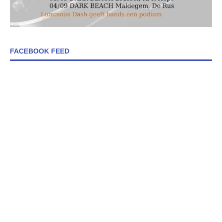
FACEBOOK FEED