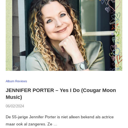
Album Reviews
JENNIFER PORTER – Yes I Do (Cougar Moon
Music)
06/02/2024
De 55-jarige Jennifer Porter is niet alleen bekend als actrice
maar ook al zangeres. Ze …