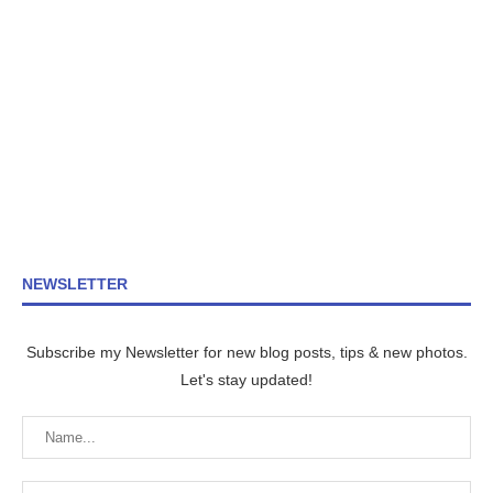
NEWSLETTER
Subscribe my Newsletter for new blog posts, tips & new photos.
Let's stay updated!