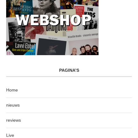
PAGINA’S
Home
nieuws
reviews
Live