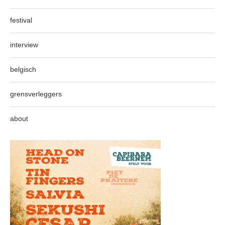
festival
interview
belgisch
grensverleggers
about