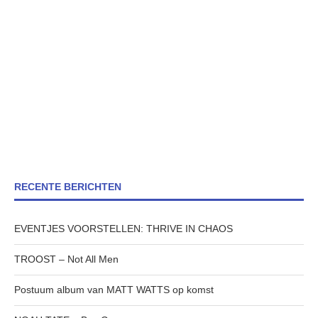
RECENTE BERICHTEN
EVENTJES VOORSTELLEN: THRIVE IN CHAOS
TROOST – Not All Men
Postuum album van MATT WATTS op komst