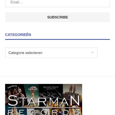
CATEGORIEËN