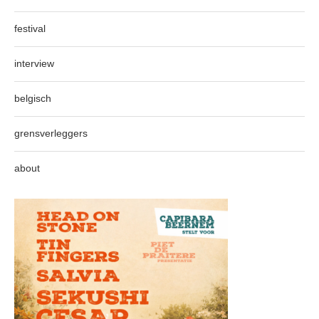
festival
interview
belgisch
grensverleggers
about