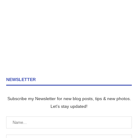
NEWSLETTER
Subscribe my Newsletter for new blog posts, tips & new photos.
Let's stay updated!