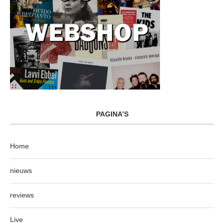
PAGINA’S
Home
nieuws
reviews
Live