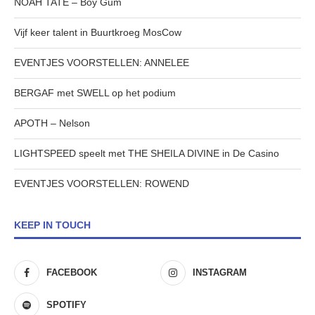
NOAH TATE – Boy Gum
Vijf keer talent in Buurtkroeg MosCow
EVENTJES VOORSTELLEN: ANNELEE
BERGAF met SWELL op het podium
APOTH – Nelson
LIGHTSPEED speelt met THE SHEILA DIVINE in De Casino
EVENTJES VOORSTELLEN: ROWEND
KEEP IN TOUCH
FACEBOOK
INSTAGRAM
SPOTIFY