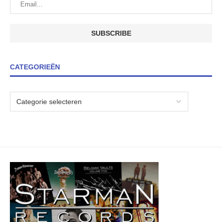
CATEGORIEËN