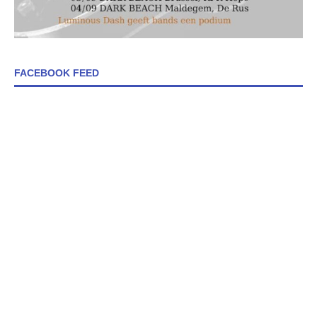
FACEBOOK FEED