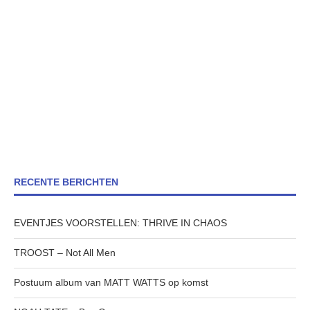
RECENTE BERICHTEN
EVENTJES VOORSTELLEN: THRIVE IN CHAOS
TROOST – Not All Men
Postuum album van MATT WATTS op komst