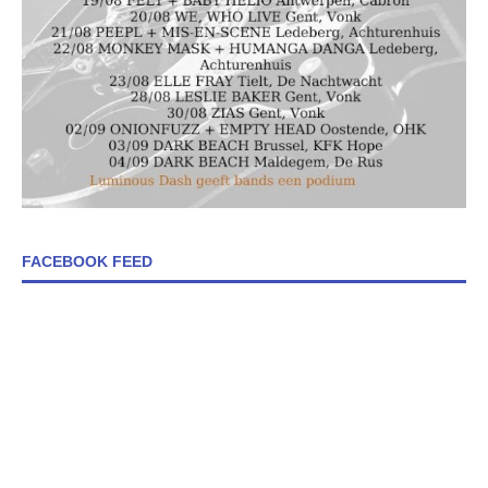
FACEBOOK FEED