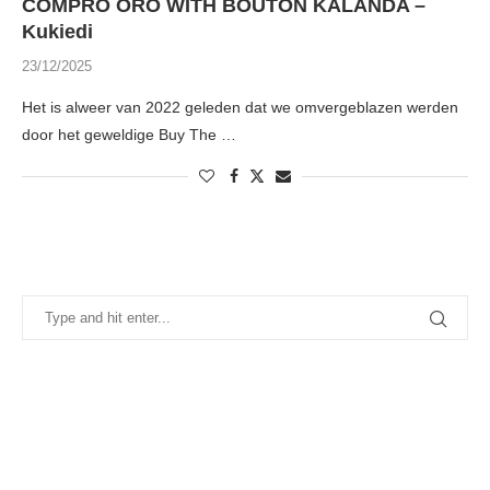
COMPRO ORO WITH BOUTON KALANDA –
Kukiedi
23/12/2025
Het is alweer van 2022 geleden dat we omvergeblazen werden
door het geweldige Buy The …