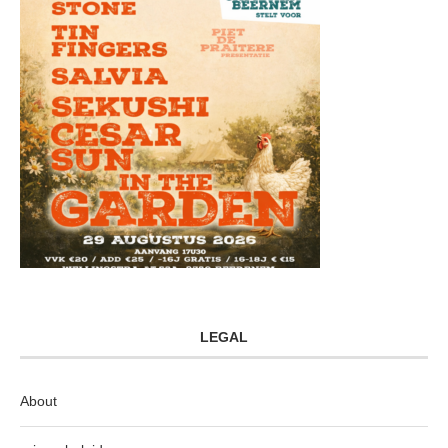
LEGAL
About