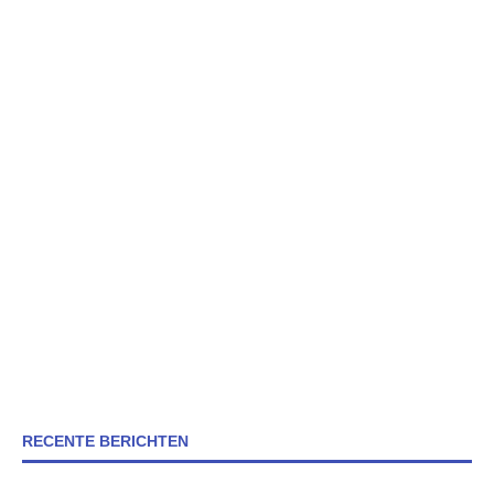
RECENTE BERICHTEN