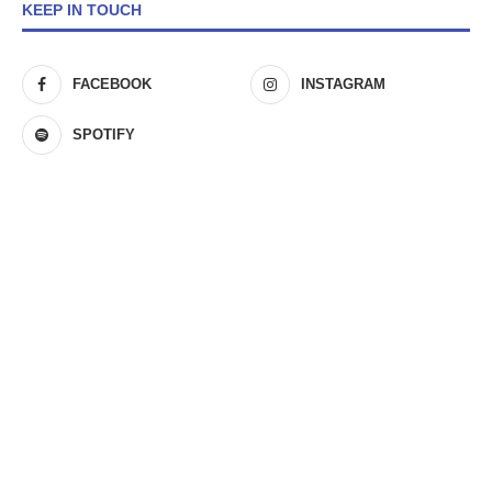
KEEP IN TOUCH
FACEBOOK
INSTAGRAM
SPOTIFY