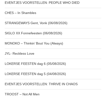
EVENTJES VOORSTELLEN: PEOPLE WHO DIED
CHES – In Shambles
STRANGEWAYS Gent, Vonk (06/08/2026)
SIGLO XX Fonnefeesten (06/08/2026)
MONOKO – Thinkin’ Bout You (Always)
JYL- Reckless Love
LOKERSE FEESTEN dag 6 (05/08/2026)
LOKERSE FEESTEN dag 5 (04/08/2026)
EVENTJES VOORSTELLEN: THRIVE IN CHAOS
TROOST – Not All Men