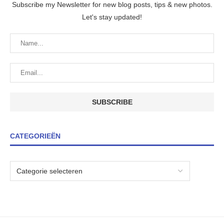
Subscribe my Newsletter for new blog posts, tips & new photos.
Let's stay updated!
CATEGORIEËN