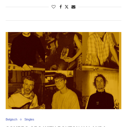
Belgisch
Singles