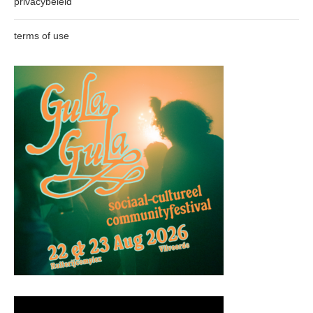
privacybeleid
terms of use