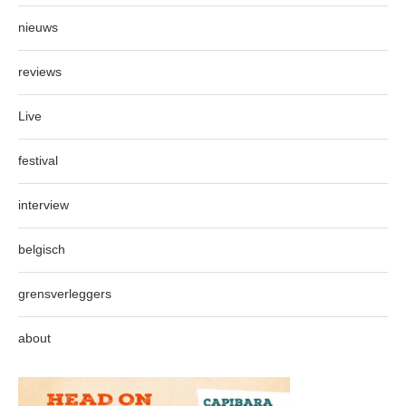
nieuws
reviews
Live
festival
interview
belgisch
grensverleggers
about