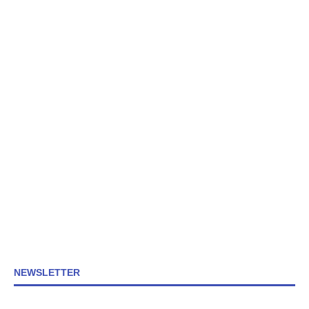
NEWSLETTER