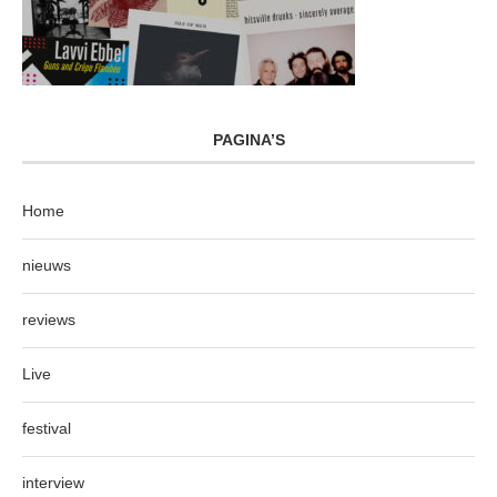
PAGINA’S
Home
nieuws
reviews
Live
festival
interview