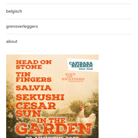
belgisch
grensverleggers
about