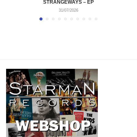
STRANGEWAYS – EP
31/07/2026