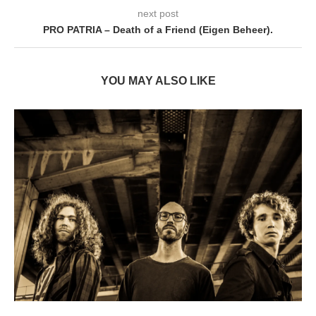
next post
PRO PATRIA – Death of a Friend (Eigen Beheer) .
YOU MAY ALSO LIKE