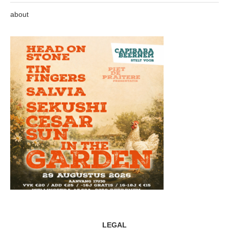
about
LEGAL