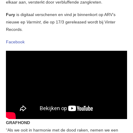
elkaar aan, versterkt door verbluffende zangkreten.
Fury
is digitaal verschenen en vind je binnenkort op ARV’s
nieuwe ep
Varmint
, die op 17/3 gereleased wordt bij Vinter
Records.
Facebook
GRAFHOND
“Als we ooit in harmonie met de dood raken, nemen we een