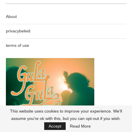
About
privacybeleid
terms of use
This website uses cookies to improve your experience. We'll
assume you're ok with this, but you can opt-out if you wish.
Accept
Read More