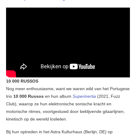
10 000 RUSSOS
Nog meer enthousiasme, want we waren wild van het Portugese
trio
10 000 Russos
en hun album
Superinertia
(2021, Fuzz
Club), waarop ze hun elektronische sonische kracht en
motorische ritmes, voortgestuwd door beklijvende gitaarlijnen,
kinetisch op de wereld loslieten.
Bij hun optreden in het Astra Kulturhaus (Berlijn, DE) op