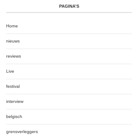
PAGINA’S
Home
nieuws
reviews
Live
festival
interview
belgisch
grensverleggers