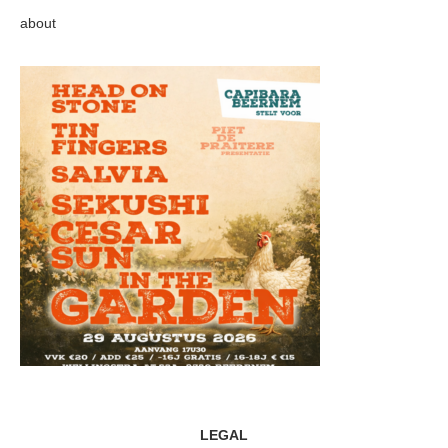
about
LEGAL