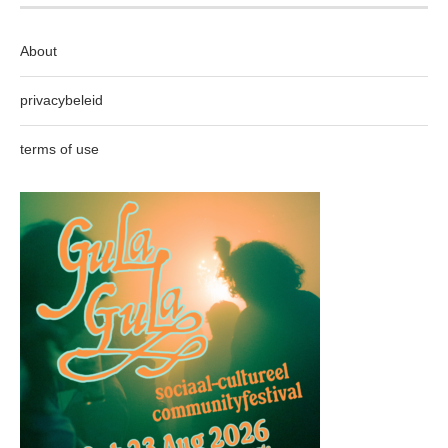
About
privacybeleid
terms of use