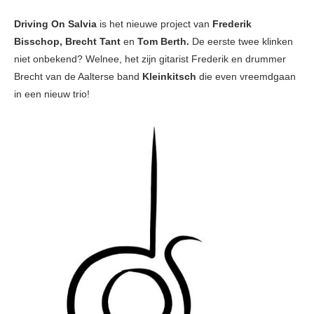
Driving On Salvia
is het nieuwe project van
Frederik
Bisschop, Brecht Tant
en
Tom Berth.
De eerste twee klinken
niet onbekend? Welnee, het zijn gitarist Frederik en drummer
Brecht van de Aalterse band
Kleinkitsch
die even vreemdgaan
in een nieuw trio!