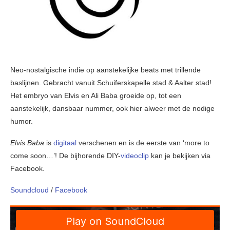
Neo-nostalgische indie op aanstekelijke beats met trillende
baslijnen. Gebracht vanuit Schuiferskapelle stad & Aalter stad!
Het embryo van Elvis en Ali Baba groeide op, tot een
aanstekelijk, dansbaar nummer, ook hier alweer met de nodige
humor.
Elvis Baba
is
digitaal
verschenen en is de eerste van ‘more to
come soon…’! De bijhorende DIY-
videoclip
kan je bekijken via
Facebook.
Soundcloud
/
Facebook