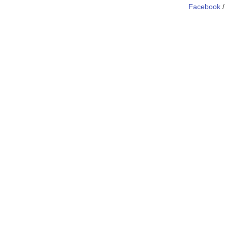
Facebook
/