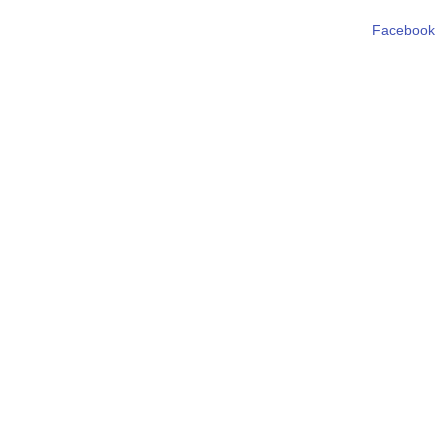
Facebook