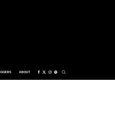
EGGERS
ABOUT