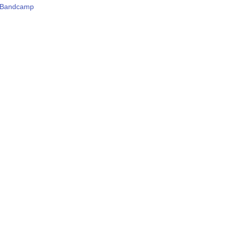
Bandcamp