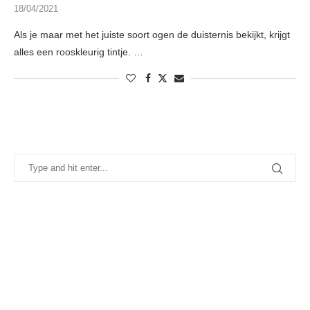
18/04/2021
Als je maar met het juiste soort ogen de duisternis bekijkt, krijgt
alles een rooskleurig tintje. …