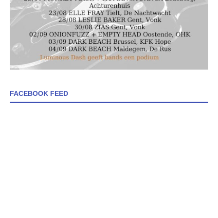
FACEBOOK FEED