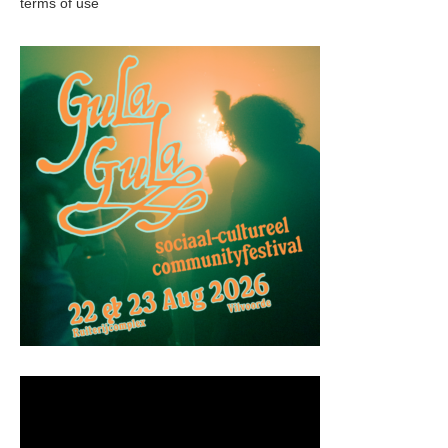
terms of use