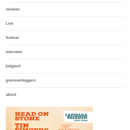
reviews
Live
festival
interview
belgisch
grensverleggers
about