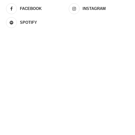
FACEBOOK
INSTAGRAM
SPOTIFY