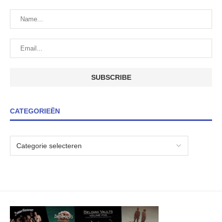
CATEGORIEËN