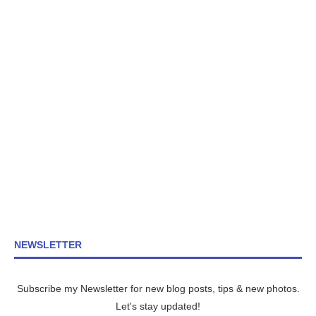
NEWSLETTER
Subscribe my Newsletter for new blog posts, tips & new photos.
Let's stay updated!