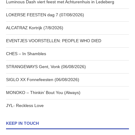
Luminous Dash viert feest met Achturenhuis in Ledeberg
LOKERSE FEESTEN dag 7 (07/08/2026)
ALCATRAZ Kortrijk (7/8/2026)
EVENTJES VOORSTELLEN: PEOPLE WHO DIED
CHES – In Shambles
STRANGEWAYS Gent, Vonk (06/08/2026)
SIGLO XX Fonnefeesten (06/08/2026)
MONOKO – Thinkin’ Bout You (Always)
JYL- Reckless Love
KEEP IN TOUCH