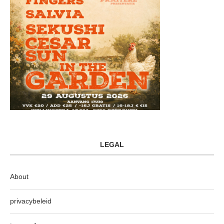
LEGAL
About
privacybeleid