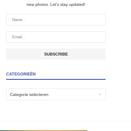
new photos. Let's stay updated!
CATEGORIEËN