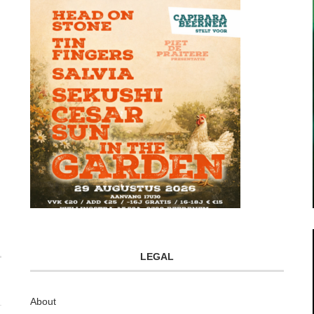
LEGAL
About