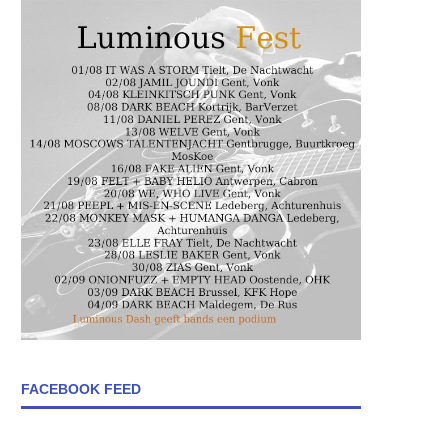
FACEBOOK FEED