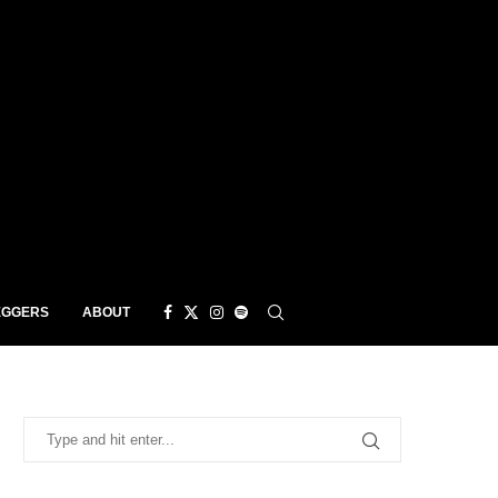
EGGERS
ABOUT