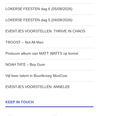
LOKERSE FEESTEN dag 6 (05/08/2026)
LOKERSE FEESTEN dag 5 (04/08/2026)
EVENTJES VOORSTELLEN: THRIVE IN CHAOS
TROOST – Not All Men
Postuum album van MATT WATTS op komst
NOAH TATE – Boy Gum
Vijf keer talent in Buurtkroeg MosCow
EVENTJES VOORSTELLEN: ANNELEE
KEEP IN TOUCH