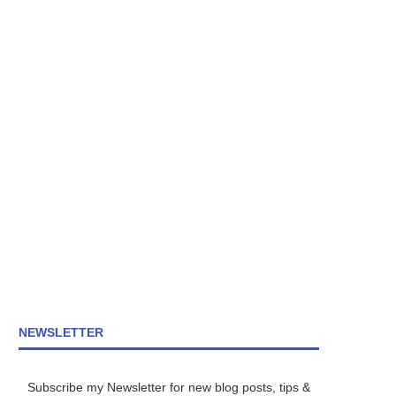
NEWSLETTER
Subscribe my Newsletter for new blog posts, tips &