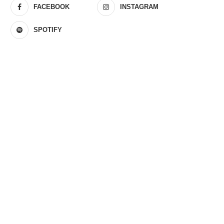
FACEBOOK
INSTAGRAM
SPOTIFY